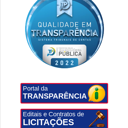
Portal da
TRANSPARÊNCIA
Editais e Contratos de
LICITAÇÕES