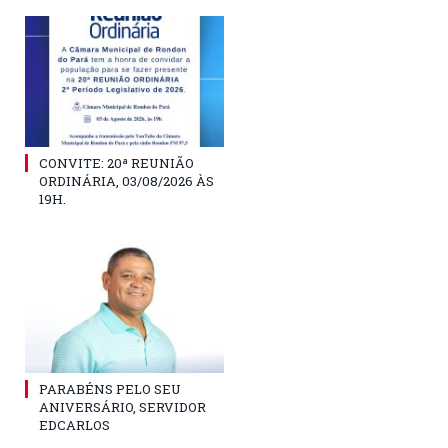
CONVITE: 20ª REUNIÃO
ORDINÁRIA, 03/08/2026 ÀS
19H.
PARABÉNS PELO SEU
ANIVERSÁRIO, SERVIDOR
EDCARLOS