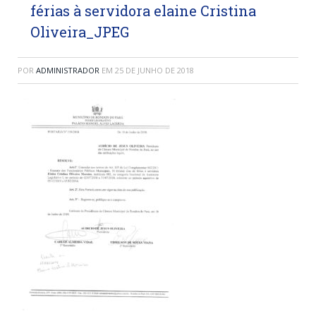
férias à servidora elaine Cristina
Oliveira_JPEG
POR
ADMINISTRADOR
EM
25 DE JUNHO DE 2018