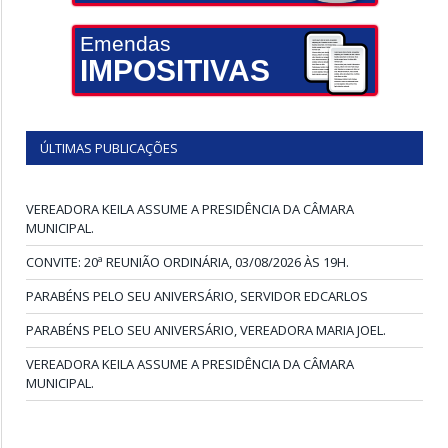
Emendas
IMPOSITIVAS
ÚLTIMAS PUBLICAÇÕES
VEREADORA KEILA ASSUME A PRESIDÊNCIA DA CÂMARA
MUNICIPAL.
CONVITE: 20ª REUNIÃO ORDINÁRIA, 03/08/2026 ÀS 19H.
PARABÉNS PELO SEU ANIVERSÁRIO, SERVIDOR EDCARLOS
PARABÉNS PELO SEU ANIVERSÁRIO, VEREADORA MARIA JOEL.
VEREADORA KEILA ASSUME A PRESIDÊNCIA DA CÂMARA
MUNICIPAL.