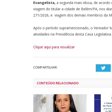
Evangelista,
a segunda mais idosa, de acordo c
viagem do titular a cidade de Belém/PA, nos dia
271/2026, e viagem dos demais membros da Mes
Após o período supramencionado, o Vereador M
atividades na Presidência desta Casa Legislativa.
Clique aqui para visualizar
COMPARTILHAR:
Twi
CONTEÚDO RELACIONADO