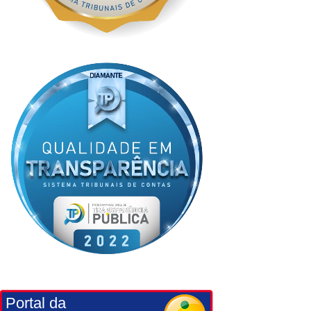
Portal da