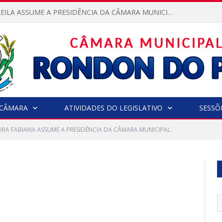
VEREADORA KEILA ASSUME A PRESIDÊNCIA DA CÂMARA MUNICIPAL.
CÂMARA
ATIVIDADES DO LEGISLATIVO
SESSÕ
RA FABIANA ASSUME A PRESIDÊNCIA DA CÂMARA MUNICIPAL.