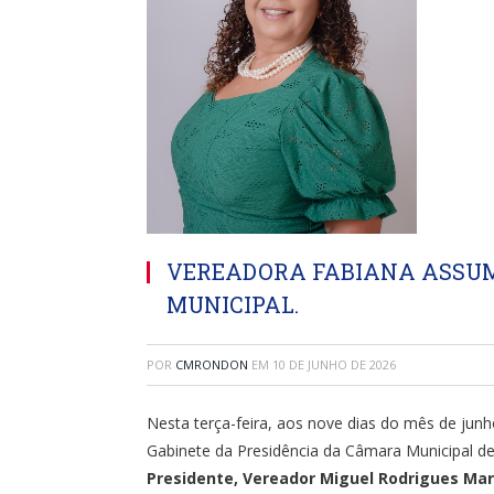
VEREADORA FABIANA ASSUM
MUNICIPAL.
POR
CMRONDON
EM
10 DE JUNHO DE 2026
Nesta terça-feira, aos nove dias do mês de junho
Gabinete da Presidência da Câmara Municipal de
Presidente, Vereador Miguel Rodrigues Ma