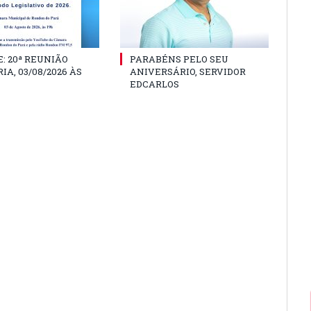
: 20ª REUNIÃO
PARABÉNS PELO SEU
IA, 03/08/2026 ÀS
ANIVERSÁRIO, SERVIDOR
EDCARLOS