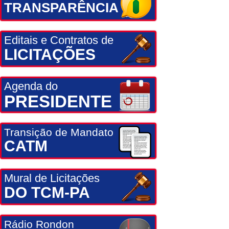
TRANSPARÊNCIA
Editais e Contratos de
LICITAÇÕES
Agenda do
PRESIDENTE
Transição de Mandato
CATM
Mural de Licitações
DO TCM-PA
Rádio Rondon