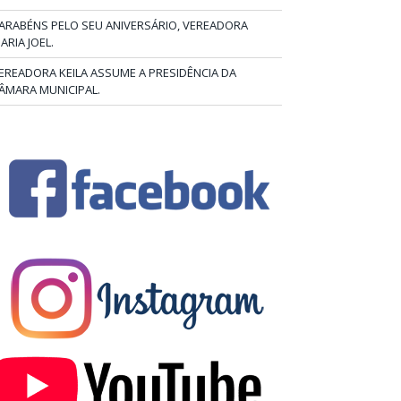
ARABÉNS PELO SEU ANIVERSÁRIO, VEREADORA
ARIA JOEL.
EREADORA KEILA ASSUME A PRESIDÊNCIA DA
ÂMARA MUNICIPAL.