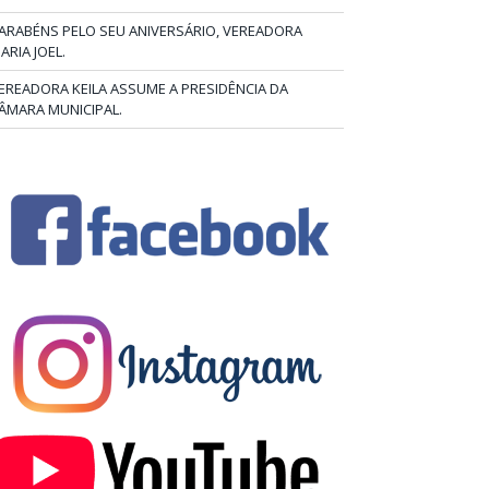
ARABÉNS PELO SEU ANIVERSÁRIO, VEREADORA
ARIA JOEL.
EREADORA KEILA ASSUME A PRESIDÊNCIA DA
ÂMARA MUNICIPAL.