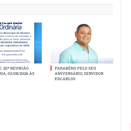
: 20ª REUNIÃO
PARABÉNS PELO SEU
IA, 03/08/2026 ÀS
ANIVERSÁRIO, SERVIDOR
EDCARLOS