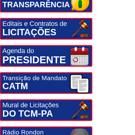
TRANSPARÊNCIA
Editais e Contratos de
LICITAÇÕES
Agenda do
PRESIDENTE
Transição de Mandato
CATM
Mural de Licitações
DO TCM-PA
Rádio Rondon