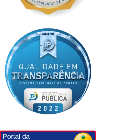
Portal da