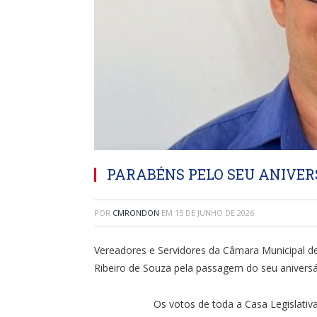
PARABÉNS PELO SEU ANIVERS
POR
CMRONDON
EM
15 DE JUNHO DE 2026
Vereadores e Servidores da Câmara Municipal d
Ribeiro de Souza pela passagem do seu aniversár
Os votos de toda a Casa Legislativa são de