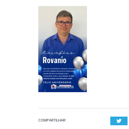
COMPARTILHAR:
Twi