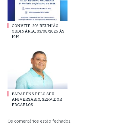
CONVITE: 20ª REUNIÃO
ORDINÁRIA, 03/08/2026 ÀS
19H.
PARABÉNS PELO SEU
ANIVERSÁRIO, SERVIDOR
EDCARLOS
Os comentários estão fechados.