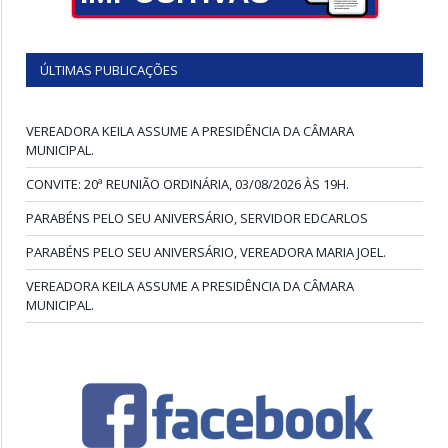
ÚLTIMAS PUBLICAÇÕES
VEREADORA KEILA ASSUME A PRESIDÊNCIA DA CÂMARA
MUNICIPAL.
CONVITE: 20ª REUNIÃO ORDINÁRIA, 03/08/2026 ÀS 19H.
PARABÉNS PELO SEU ANIVERSÁRIO, SERVIDOR EDCARLOS
PARABÉNS PELO SEU ANIVERSÁRIO, VEREADORA MARIA JOEL.
VEREADORA KEILA ASSUME A PRESIDÊNCIA DA CÂMARA
MUNICIPAL.