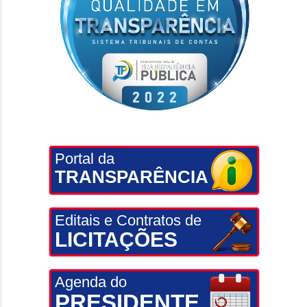
Portal da
TRANSPARÊNCIA
Editais e Contratos de
LICITAÇÕES
Agenda do
PRESIDENTE