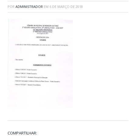
POR
ADMINISTRADOR
EM
6 DE MARÇO DE 2018
COMPARTILHAR: