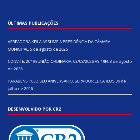
ÚLTIMAS PUBLICAÇÕES
VEREADORA KEILA ASSUME A PRESIDÊNCIA DA CÂMARA
MUNICIPAL.
5 de agosto de 2026
CONVITE: 20ª REUNIÃO ORDINÁRIA, 03/08/2026 ÀS 19H.
3 de agosto
de 2026
PARABÉNS PELO SEU ANIVERSÁRIO, SERVIDOR EDCARLOS
30 de
julho de 2026
DESENVOLVIDO POR CR2