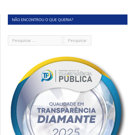
NÃO ENCONTROU O QUE QUERIA?