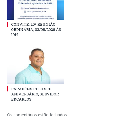
CONVITE: 20ª REUNIÃO
ORDINÁRIA, 03/08/2026 ÀS
19H.
PARABÉNS PELO SEU
ANIVERSÁRIO, SERVIDOR
EDCARLOS
Os comentários estão fechados.