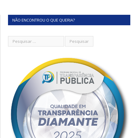
NÃO ENCONTROU O QUE QUERIA?