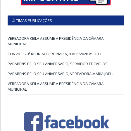
ÚLTIMAS PUBLICAÇÕES
VEREADORA KEILA ASSUME A PRESIDÊNCIA DA CÂMARA
MUNICIPAL.
CONVITE: 20ª REUNIÃO ORDINÁRIA, 03/08/2026 ÀS 19H.
PARABÉNS PELO SEU ANIVERSÁRIO, SERVIDOR EDCARLOS
PARABÉNS PELO SEU ANIVERSÁRIO, VEREADORA MARIA JOEL.
VEREADORA KEILA ASSUME A PRESIDÊNCIA DA CÂMARA
MUNICIPAL.