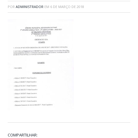
POR
ADMINISTRADOR
EM
6 DE MARÇO DE 2018
COMPARTILHAR: