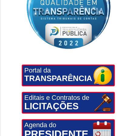
Portal da
TRANSPARÊNCIA
Editais e Contratos de
LICITAÇÕES
Agenda do
PRESIDENTE