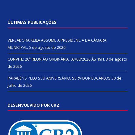
ÚLTIMAS PUBLICAÇÕES
VEREADORA KEILA ASSUME A PRESIDÊNCIA DA CÂMARA
MUNICIPAL.
5 de agosto de 2026
CONVITE: 20ª REUNIÃO ORDINÁRIA, 03/08/2026 ÀS 19H.
3 de agosto
de 2026
PARABÉNS PELO SEU ANIVERSÁRIO, SERVIDOR EDCARLOS
30 de
julho de 2026
DESENVOLVIDO POR CR2