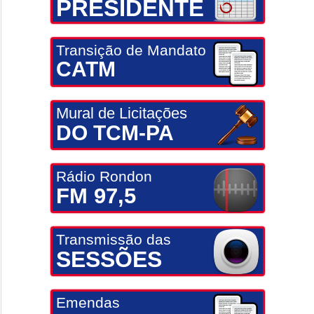
PRESIDENTE
Transição de Mandato
CATM
Mural de Licitações
DO TCM-PA
Rádio Rondon
FM 97,5
Transmissão das
SESSÕES
Emendas