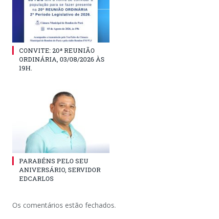
CONVITE: 20ª REUNIÃO
ORDINÁRIA, 03/08/2026 ÀS
19H.
PARABÉNS PELO SEU
ANIVERSÁRIO, SERVIDOR
EDCARLOS
Os comentários estão fechados.