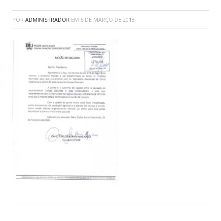
POR
ADMINISTRADOR
EM
6 DE MARÇO DE 2018