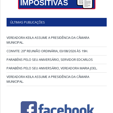
IMPOSITIVAS
ÚLTIMAS PUBLICAÇÕES
VEREADORA KEILA ASSUME A PRESIDÊNCIA DA CÂMARA
MUNICIPAL.
CONVITE: 20ª REUNIÃO ORDINÁRIA, 03/08/2026 ÀS 19H.
PARABÉNS PELO SEU ANIVERSÁRIO, SERVIDOR EDCARLOS
PARABÉNS PELO SEU ANIVERSÁRIO, VEREADORA MARIA JOEL.
VEREADORA KEILA ASSUME A PRESIDÊNCIA DA CÂMARA
MUNICIPAL.