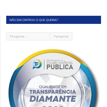
NÃO ENCONTROU O QUE QUERIA?