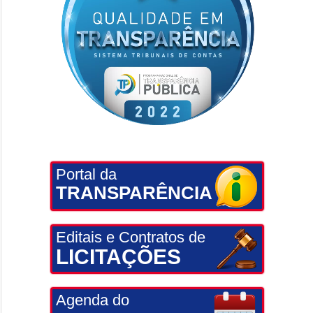
Portal da
TRANSPARÊNCIA
Editais e Contratos de
LICITAÇÕES
Agenda do