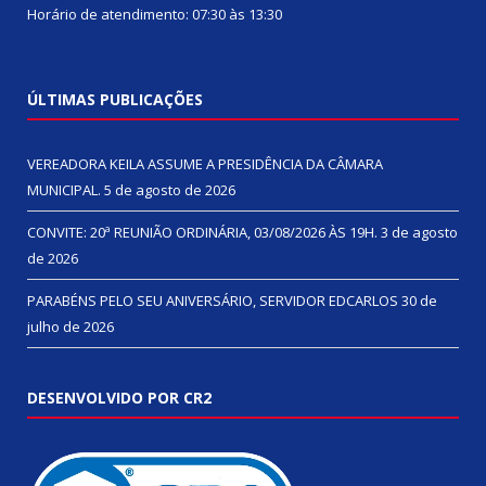
Horário de atendimento: 07:30 às 13:30
ÚLTIMAS PUBLICAÇÕES
VEREADORA KEILA ASSUME A PRESIDÊNCIA DA CÂMARA
MUNICIPAL.
5 de agosto de 2026
CONVITE: 20ª REUNIÃO ORDINÁRIA, 03/08/2026 ÀS 19H.
3 de agosto
de 2026
PARABÉNS PELO SEU ANIVERSÁRIO, SERVIDOR EDCARLOS
30 de
julho de 2026
DESENVOLVIDO POR CR2