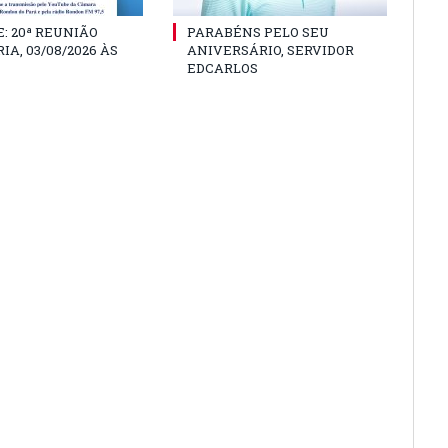
: 20ª REUNIÃO
PARABÉNS PELO SEU
IA, 03/08/2026 ÀS
ANIVERSÁRIO, SERVIDOR
EDCARLOS