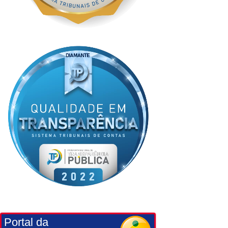
Portal da