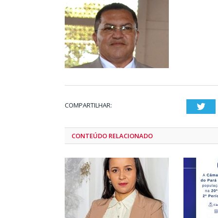
COMPARTILHAR:
Twi
CONTEÚDO RELACIONADO