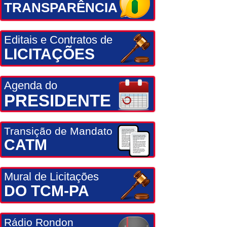
TRANSPARÊNCIA
Editais e Contratos de
LICITAÇÕES
Agenda do
PRESIDENTE
Transição de Mandato
CATM
Mural de Licitações
DO TCM-PA
Rádio Rondon