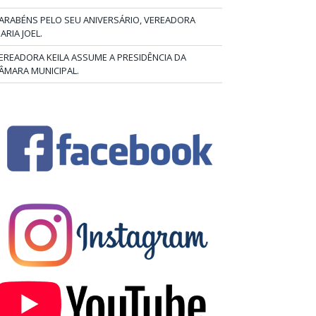
ARABÉNS PELO SEU ANIVERSÁRIO, VEREADORA
ARIA JOEL.
EREADORA KEILA ASSUME A PRESIDÊNCIA DA
ÂMARA MUNICIPAL.