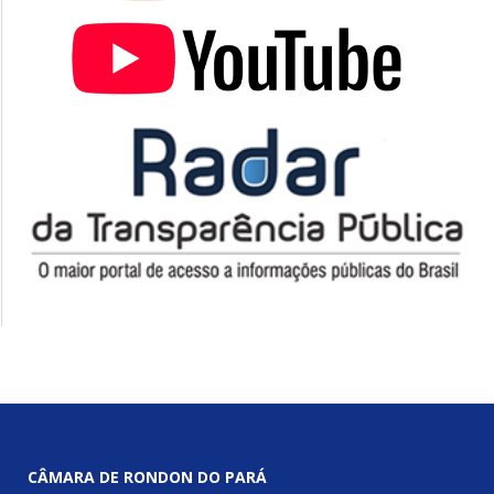
CÂMARA DE RONDON DO PARÁ