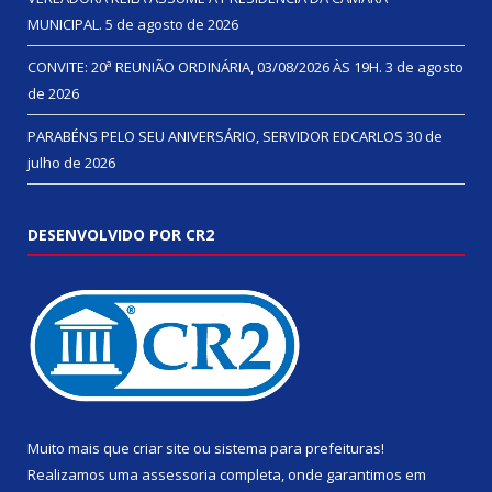
MUNICIPAL.
5 de agosto de 2026
CONVITE: 20ª REUNIÃO ORDINÁRIA, 03/08/2026 ÀS 19H.
3 de agosto
de 2026
PARABÉNS PELO SEU ANIVERSÁRIO, SERVIDOR EDCARLOS
30 de
julho de 2026
DESENVOLVIDO POR CR2
Muito mais que
criar site
ou
sistema para prefeituras
!
Realizamos uma
assessoria
completa, onde garantimos em