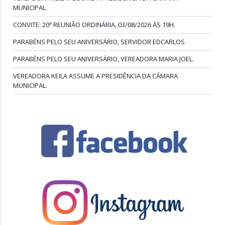
MUNICIPAL.
CONVITE: 20ª REUNIÃO ORDINÁRIA, 03/08/2026 ÀS 19H.
PARABÉNS PELO SEU ANIVERSÁRIO, SERVIDOR EDCARLOS
PARABÉNS PELO SEU ANIVERSÁRIO, VEREADORA MARIA JOEL.
VEREADORA KEILA ASSUME A PRESIDÊNCIA DA CÂMARA
MUNICIPAL.