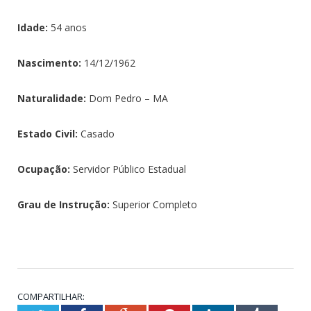
Idade:
54 anos
Nascimento:
14/12/1962
Naturalidade:
Dom Pedro – MA
Estado Civil:
Casado
Ocupação:
Servidor Público Estadual
Grau de Instrução:
Superior Completo
COMPARTILHAR: