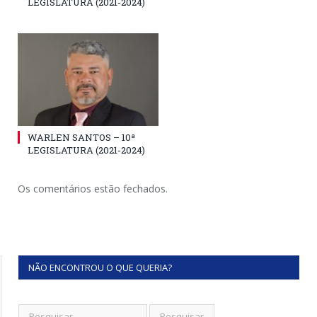
LEGISLATURA (2021-2024)
WARLEN SANTOS – 10ª
LEGISLATURA (2021-2024)
Os comentários estão fechados.
NÃO ENCONTROU O QUE QUERIA?