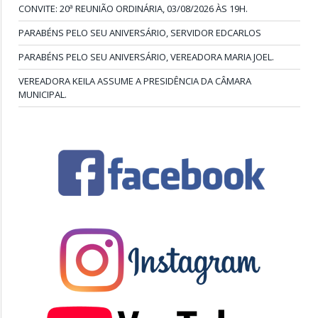
CONVITE: 20ª REUNIÃO ORDINÁRIA, 03/08/2026 ÀS 19H.
PARABÉNS PELO SEU ANIVERSÁRIO, SERVIDOR EDCARLOS
PARABÉNS PELO SEU ANIVERSÁRIO, VEREADORA MARIA JOEL.
VEREADORA KEILA ASSUME A PRESIDÊNCIA DA CÂMARA
MUNICIPAL.