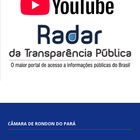
CÂMARA DE RONDON DO PARÁ