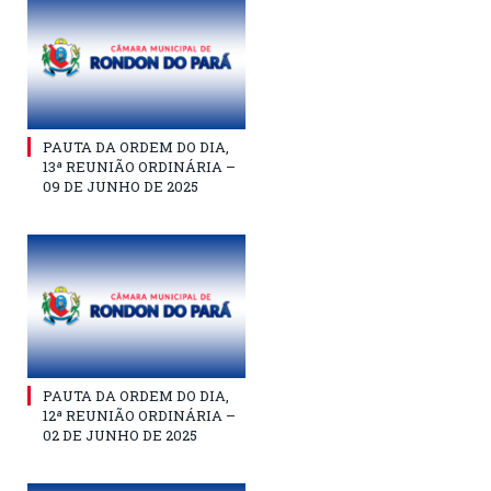
PAUTA DA ORDEM DO DIA,
13ª REUNIÃO ORDINÁRIA –
09 DE JUNHO DE 2025
PAUTA DA ORDEM DO DIA,
12ª REUNIÃO ORDINÁRIA –
02 DE JUNHO DE 2025