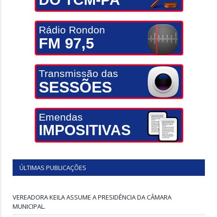
Rádio Rondon
FM 97,5
Transmissão das
SESSÕES
Emendas
IMPOSITIVAS
ÚLTIMAS PUBLICAÇÕES
VEREADORA KEILA ASSUME A PRESIDÊNCIA DA CÂMARA
MUNICIPAL.