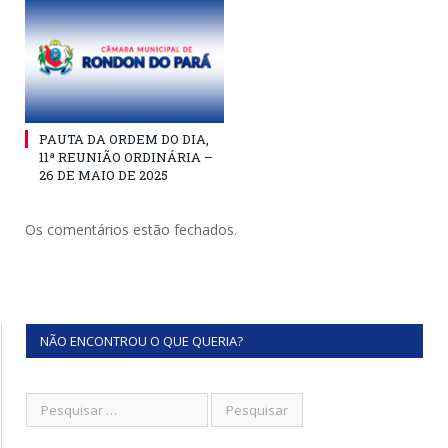
PAUTA DA ORDEM DO DIA,
11ª REUNIÃO ORDINÁRIA –
26 DE MAIO DE 2025
Os comentários estão fechados.
NÃO ENCONTROU O QUE QUERIA?