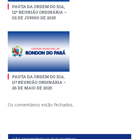
PAUTA DA ORDEM DO DIA,
12ª REUNIÃO ORDINÁRIA –
02 DE JUNHO DE 2025
PAUTA DA ORDEM DO DIA,
11ª REUNIÃO ORDINÁRIA –
26 DE MAIO DE 2025
Os comentários estão fechados.