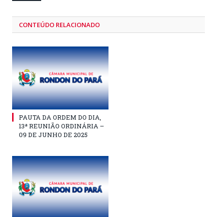
CONTEÚDO RELACIONADO
PAUTA DA ORDEM DO DIA,
13ª REUNIÃO ORDINÁRIA –
09 DE JUNHO DE 2025