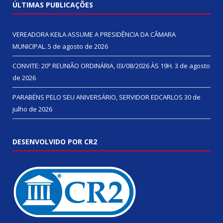
ÚLTIMAS PUBLICAÇÕES
VEREADORA KEILA ASSUME A PRESIDÊNCIA DA CÂMARA
MUNICIPAL.
5 de agosto de 2026
CONVITE: 20ª REUNIÃO ORDINÁRIA, 03/08/2026 ÀS 19H.
3 de agosto
de 2026
PARABÉNS PELO SEU ANIVERSÁRIO, SERVIDOR EDCARLOS
30 de
julho de 2026
DESENVOLVIDO POR CR2