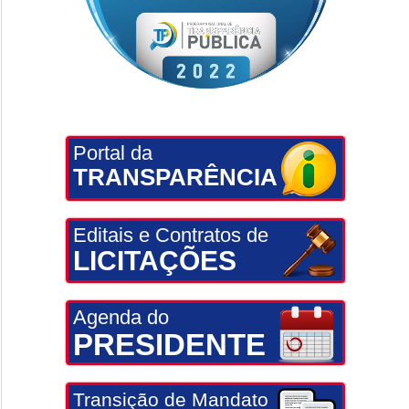
Portal da
TRANSPARÊNCIA
Editais e Contratos de
LICITAÇÕES
Agenda do
PRESIDENTE
Transição de Mandato