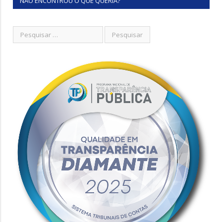
NÃO ENCONTROU O QUE QUERIA?