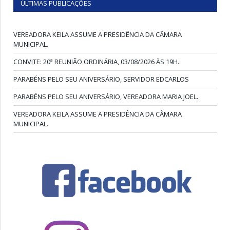
ÚLTIMAS PUBLICAÇÕES
VEREADORA KEILA ASSUME A PRESIDÊNCIA DA CÂMARA
MUNICIPAL.
CONVITE: 20ª REUNIÃO ORDINÁRIA, 03/08/2026 ÀS 19H.
PARABÉNS PELO SEU ANIVERSÁRIO, SERVIDOR EDCARLOS
PARABÉNS PELO SEU ANIVERSÁRIO, VEREADORA MARIA JOEL.
VEREADORA KEILA ASSUME A PRESIDÊNCIA DA CÂMARA
MUNICIPAL.