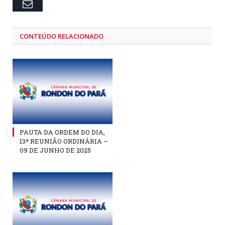
Email
CONTEÚDO RELACIONADO
PAUTA DA ORDEM DO DIA,
13ª REUNIÃO ORDINÁRIA –
09 DE JUNHO DE 2025