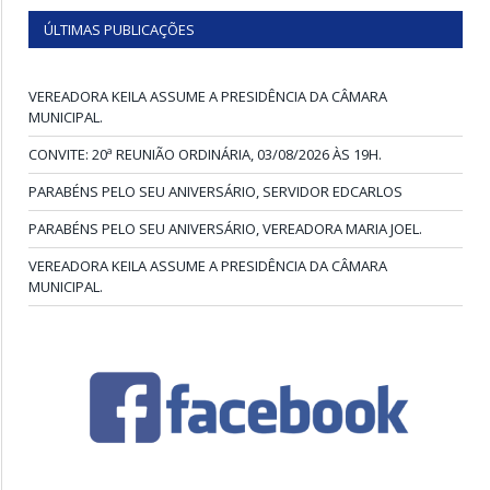
ÚLTIMAS PUBLICAÇÕES
VEREADORA KEILA ASSUME A PRESIDÊNCIA DA CÂMARA
MUNICIPAL.
CONVITE: 20ª REUNIÃO ORDINÁRIA, 03/08/2026 ÀS 19H.
PARABÉNS PELO SEU ANIVERSÁRIO, SERVIDOR EDCARLOS
PARABÉNS PELO SEU ANIVERSÁRIO, VEREADORA MARIA JOEL.
VEREADORA KEILA ASSUME A PRESIDÊNCIA DA CÂMARA
MUNICIPAL.