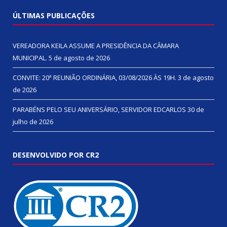
ÚLTIMAS PUBLICAÇÕES
VEREADORA KEILA ASSUME A PRESIDÊNCIA DA CÂMARA
MUNICIPAL.
5 de agosto de 2026
CONVITE: 20ª REUNIÃO ORDINÁRIA, 03/08/2026 ÀS 19H.
3 de agosto
de 2026
PARABÉNS PELO SEU ANIVERSÁRIO, SERVIDOR EDCARLOS
30 de
julho de 2026
DESENVOLVIDO POR CR2