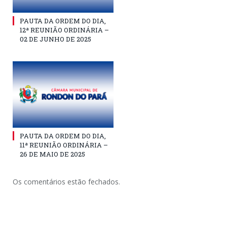
PAUTA DA ORDEM DO DIA,
12ª REUNIÃO ORDINÁRIA –
02 DE JUNHO DE 2025
PAUTA DA ORDEM DO DIA,
11ª REUNIÃO ORDINÁRIA –
26 DE MAIO DE 2025
Os comentários estão fechados.