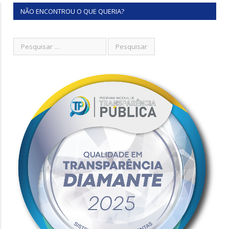
NÃO ENCONTROU O QUE QUERIA?