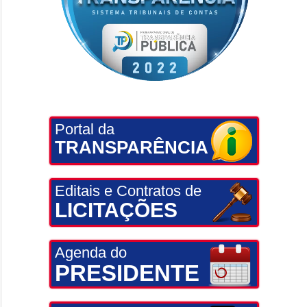
Portal da
TRANSPARÊNCIA
Editais e Contratos de
LICITAÇÕES
Agenda do
PRESIDENTE