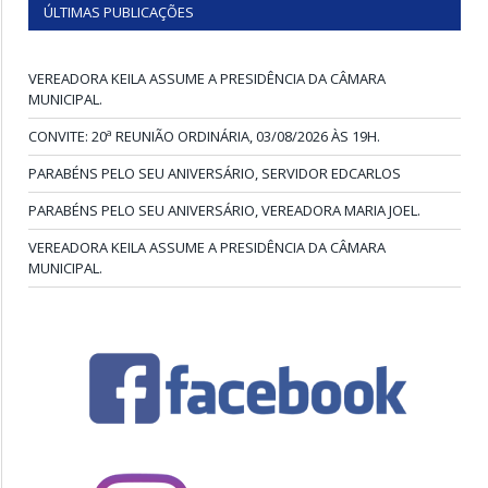
ÚLTIMAS PUBLICAÇÕES
VEREADORA KEILA ASSUME A PRESIDÊNCIA DA CÂMARA
MUNICIPAL.
CONVITE: 20ª REUNIÃO ORDINÁRIA, 03/08/2026 ÀS 19H.
PARABÉNS PELO SEU ANIVERSÁRIO, SERVIDOR EDCARLOS
PARABÉNS PELO SEU ANIVERSÁRIO, VEREADORA MARIA JOEL.
VEREADORA KEILA ASSUME A PRESIDÊNCIA DA CÂMARA
MUNICIPAL.