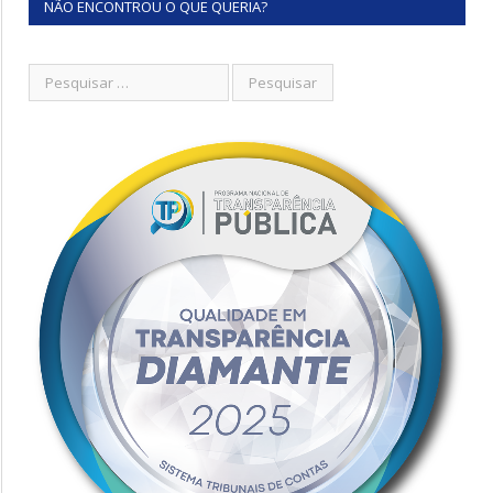
NÃO ENCONTROU O QUE QUERIA?