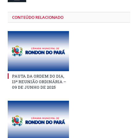
CONTEÚDO RELACIONADO
PAUTA DA ORDEM DO DIA,
13ª REUNIÃO ORDINÁRIA –
09 DE JUNHO DE 2025