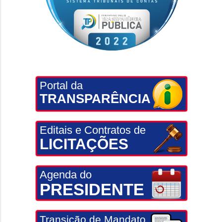
Portal da
TRANSPARÊNCIA
Editais e Contratos de
LICITAÇÕES
Agenda do
PRESIDENTE
Transição de Mandato