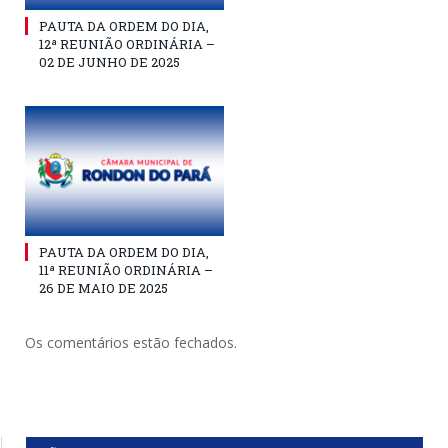
PAUTA DA ORDEM DO DIA,
12ª REUNIÃO ORDINÁRIA –
02 DE JUNHO DE 2025
PAUTA DA ORDEM DO DIA,
11ª REUNIÃO ORDINÁRIA –
26 DE MAIO DE 2025
Os comentários estão fechados.