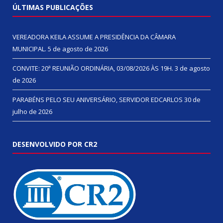
ÚLTIMAS PUBLICAÇÕES
VEREADORA KEILA ASSUME A PRESIDÊNCIA DA CÂMARA
MUNICIPAL.
5 de agosto de 2026
CONVITE: 20ª REUNIÃO ORDINÁRIA, 03/08/2026 ÀS 19H.
3 de agosto
de 2026
PARABÉNS PELO SEU ANIVERSÁRIO, SERVIDOR EDCARLOS
30 de
julho de 2026
DESENVOLVIDO POR CR2