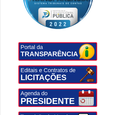
Portal da
TRANSPARÊNCIA
Editais e Contratos de
LICITAÇÕES
Agenda do
PRESIDENTE