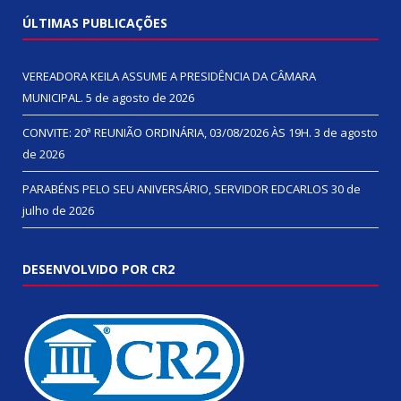
ÚLTIMAS PUBLICAÇÕES
VEREADORA KEILA ASSUME A PRESIDÊNCIA DA CÂMARA
MUNICIPAL.
5 de agosto de 2026
CONVITE: 20ª REUNIÃO ORDINÁRIA, 03/08/2026 ÀS 19H.
3 de agosto
de 2026
PARABÉNS PELO SEU ANIVERSÁRIO, SERVIDOR EDCARLOS
30 de
julho de 2026
DESENVOLVIDO POR CR2