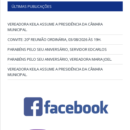
ÚLTIMAS PUBLICAÇÕES
VEREADORA KEILA ASSUME A PRESIDÊNCIA DA CÂMARA
MUNICIPAL.
CONVITE: 20ª REUNIÃO ORDINÁRIA, 03/08/2026 ÀS 19H.
PARABÉNS PELO SEU ANIVERSÁRIO, SERVIDOR EDCARLOS
PARABÉNS PELO SEU ANIVERSÁRIO, VEREADORA MARIA JOEL.
VEREADORA KEILA ASSUME A PRESIDÊNCIA DA CÂMARA
MUNICIPAL.