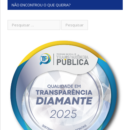
NÃO ENCONTROU O QUE QUERIA?