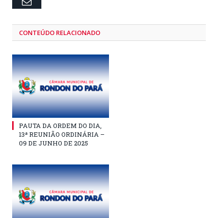
Email
CONTEÚDO RELACIONADO
PAUTA DA ORDEM DO DIA,
13ª REUNIÃO ORDINÁRIA –
09 DE JUNHO DE 2025