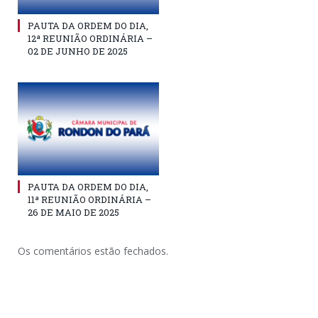
PAUTA DA ORDEM DO DIA,
12ª REUNIÃO ORDINÁRIA –
02 DE JUNHO DE 2025
PAUTA DA ORDEM DO DIA,
11ª REUNIÃO ORDINÁRIA –
26 DE MAIO DE 2025
Os comentários estão fechados.