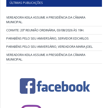
ÚLTIMAS PUBLICAÇÕES
VEREADORA KEILA ASSUME A PRESIDÊNCIA DA CÂMARA
MUNICIPAL.
CONVITE: 20ª REUNIÃO ORDINÁRIA, 03/08/2026 ÀS 19H.
PARABÉNS PELO SEU ANIVERSÁRIO, SERVIDOR EDCARLOS
PARABÉNS PELO SEU ANIVERSÁRIO, VEREADORA MARIA JOEL.
VEREADORA KEILA ASSUME A PRESIDÊNCIA DA CÂMARA
MUNICIPAL.