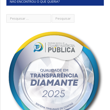
NÃO ENCONTROU O QUE QUERIA?