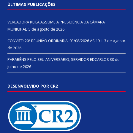
ÚLTIMAS PUBLICAÇÕES
VEREADORA KEILA ASSUME A PRESIDÊNCIA DA CÂMARA
MUNICIPAL.
5 de agosto de 2026
CONVITE: 20ª REUNIÃO ORDINÁRIA, 03/08/2026 ÀS 19H.
3 de agosto
de 2026
PARABÉNS PELO SEU ANIVERSÁRIO, SERVIDOR EDCARLOS
30 de
julho de 2026
DESENVOLVIDO POR CR2