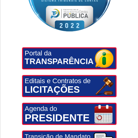
Portal da
TRANSPARÊNCIA
Editais e Contratos de
LICITAÇÕES
Agenda do
PRESIDENTE
Transição de Mandato