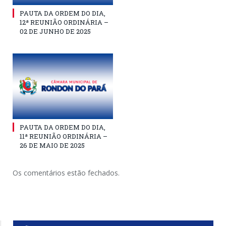
PAUTA DA ORDEM DO DIA,
12ª REUNIÃO ORDINÁRIA –
02 DE JUNHO DE 2025
PAUTA DA ORDEM DO DIA,
11ª REUNIÃO ORDINÁRIA –
26 DE MAIO DE 2025
Os comentários estão fechados.