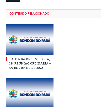
CONTEÚDO RELACIONADO
PAUTA DA ORDEM DO DIA,
13ª REUNIÃO ORDINÁRIA –
09 DE JUNHO DE 2025