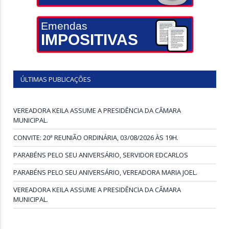
Emendas
IMPOSITIVAS
ÚLTIMAS PUBLICAÇÕES
VEREADORA KEILA ASSUME A PRESIDÊNCIA DA CÂMARA
MUNICIPAL.
CONVITE: 20ª REUNIÃO ORDINÁRIA, 03/08/2026 ÀS 19H.
PARABÉNS PELO SEU ANIVERSÁRIO, SERVIDOR EDCARLOS
PARABÉNS PELO SEU ANIVERSÁRIO, VEREADORA MARIA JOEL.
VEREADORA KEILA ASSUME A PRESIDÊNCIA DA CÂMARA
MUNICIPAL.