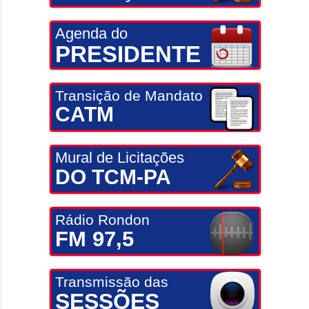
Agenda do
PRESIDENTE
Transição de Mandato
CATM
Mural de Licitações
DO TCM-PA
Rádio Rondon
FM 97,5
Transmissão das
SESSÕES