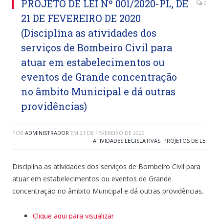
PROJETO DE LEI Nº 001/2020-PL, DE
0
21 DE FEVEREIRO DE 2020
(Disciplina as atividades dos
serviços de Bombeiro Civil para
atuar em estabelecimentos ou
eventos de Grande concentração
no âmbito Municipal e dá outras
providências)
POR
ADMINISTRADOR
EM
21 DE FEVEREIRO DE 2020
ATIVIDADES LEGISLATIVAS
,
PROJETOS DE LEI
Disciplina as atividades dos serviços de Bombeiro Civil para
atuar em estabelecimentos ou eventos de Grande
concentração no âmbito Municipal e dá outras providências.
Clique aqui para visualizar