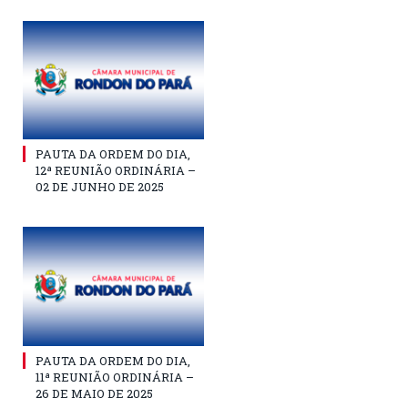
PAUTA DA ORDEM DO DIA,
12ª REUNIÃO ORDINÁRIA –
02 DE JUNHO DE 2025
PAUTA DA ORDEM DO DIA,
11ª REUNIÃO ORDINÁRIA –
26 DE MAIO DE 2025