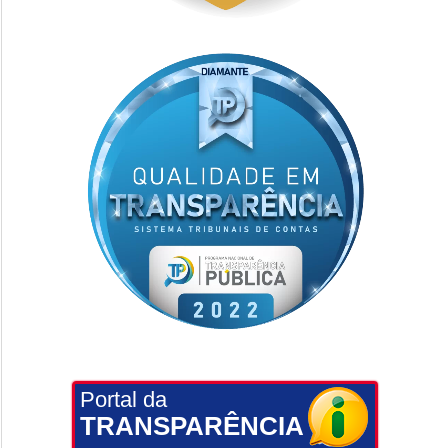
Portal da
TRANSPARÊNCIA