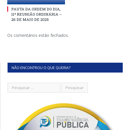
PAUTA DA ORDEM DO DIA,
11ª REUNIÃO ORDINÁRIA –
26 DE MAIO DE 2025
Os comentários estão fechados.
NÃO ENCONTROU O QUE QUERIA?