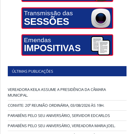
Transmissão das
SESSÕES
Emendas
IMPOSITIVAS
ÚLTIMAS PUBLICAÇÕES
VEREADORA KEILA ASSUME A PRESIDÊNCIA DA CÂMARA
MUNICIPAL.
CONVITE: 20ª REUNIÃO ORDINÁRIA, 03/08/2026 ÀS 19H.
PARABÉNS PELO SEU ANIVERSÁRIO, SERVIDOR EDCARLOS
PARABÉNS PELO SEU ANIVERSÁRIO, VEREADORA MARIA JOEL.