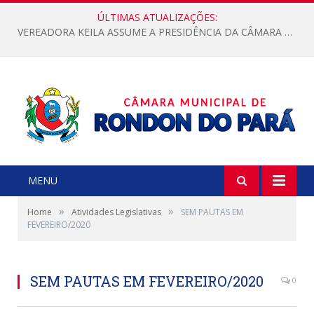
ÚLTIMAS ATUALIZAÇÕES:
VEREADORA KEILA ASSUME A PRESIDÊNCIA DA CÂMARA MUNICIPAL.
MENU
»
»
Home
Atividades Legislativas
SEM PAUTAS EM
FEVEREIRO/2020
SEM PAUTAS EM FEVEREIRO/2020
0