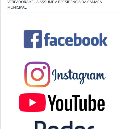
VEREADORA KEILA ASSUME A PRESIDÊNCIA DA CÂMARA
MUNICIPAL.