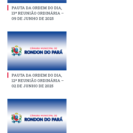
PAUTA DA ORDEM DO DIA,
13ª REUNIÃO ORDINÁRIA –
09 DE JUNHO DE 2025
PAUTA DA ORDEM DO DIA,
12ª REUNIÃO ORDINÁRIA –
02 DE JUNHO DE 2025