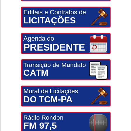
Editais e Contratos de
LICITAÇÕES
Agenda do
PRESIDENTE
Transição de Mandato
CATM
Mural de Licitações
DO TCM-PA
Rádio Rondon
FM 97,5