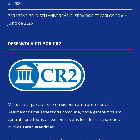
de 2026
PARABÉNS PELO SEU ANIVERSÁRIO, SERVIDOR EDCARLOS
30 de
julho de 2026
DESENVOLVIDO POR CR2
Muito mais que
criar site
ou
sistema para prefeituras
!
Realizamos uma
assessoria
completa, onde garantimos em
contrato que todas as exigências das
leis de transparência
pública
serão atendidas.