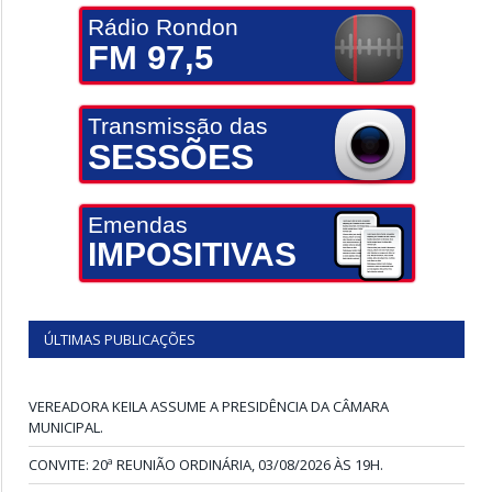
Rádio Rondon
FM 97,5
Transmissão das
SESSÕES
Emendas
IMPOSITIVAS
ÚLTIMAS PUBLICAÇÕES
VEREADORA KEILA ASSUME A PRESIDÊNCIA DA CÂMARA
MUNICIPAL.
CONVITE: 20ª REUNIÃO ORDINÁRIA, 03/08/2026 ÀS 19H.