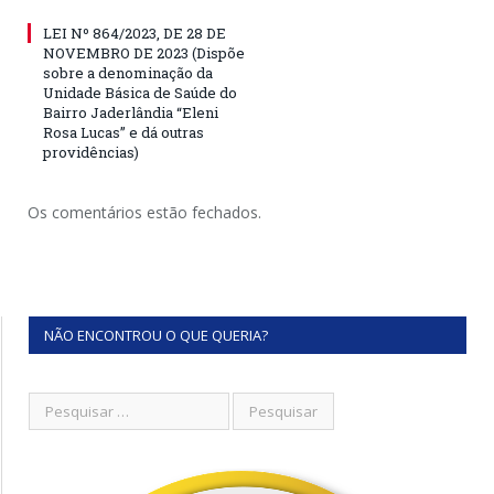
LEI Nº 864/2023, DE 28 DE
NOVEMBRO DE 2023 (Dispõe
sobre a denominação da
Unidade Básica de Saúde do
Bairro Jaderlândia “Eleni
Rosa Lucas” e dá outras
providências)
Os comentários estão fechados.
NÃO ENCONTROU O QUE QUERIA?