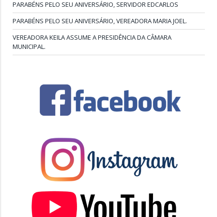
PARABÉNS PELO SEU ANIVERSÁRIO, SERVIDOR EDCARLOS
PARABÉNS PELO SEU ANIVERSÁRIO, VEREADORA MARIA JOEL.
VEREADORA KEILA ASSUME A PRESIDÊNCIA DA CÂMARA
MUNICIPAL.