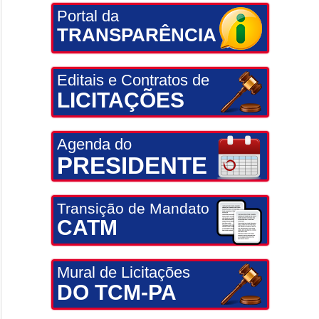
Portal da
TRANSPARÊNCIA
Editais e Contratos de
LICITAÇÕES
Agenda do
PRESIDENTE
Transição de Mandato
CATM
Mural de Licitações
DO TCM-PA