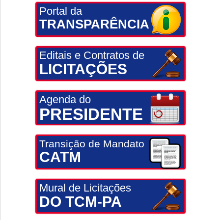
Portal da
TRANSPARÊNCIA
Editais e Contratos de
LICITAÇÕES
Agenda do
PRESIDENTE
Transição de Mandato
CATM
Mural de Licitações
DO TCM-PA