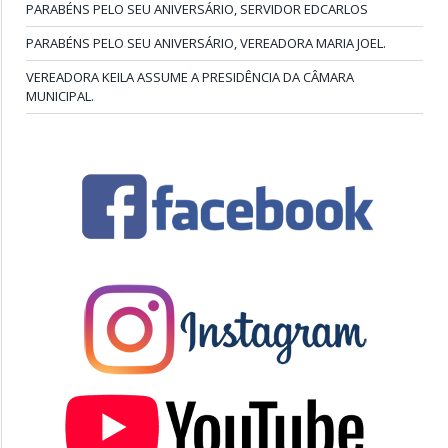
PARABÉNS PELO SEU ANIVERSÁRIO, SERVIDOR EDCARLOS
PARABÉNS PELO SEU ANIVERSÁRIO, VEREADORA MARIA JOEL.
VEREADORA KEILA ASSUME A PRESIDÊNCIA DA CÂMARA
MUNICIPAL.