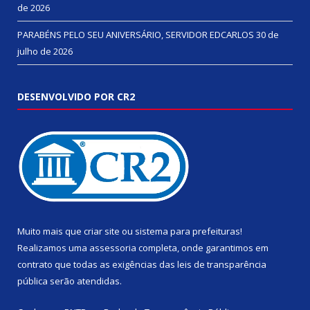
de 2026
PARABÉNS PELO SEU ANIVERSÁRIO, SERVIDOR EDCARLOS
30 de
julho de 2026
DESENVOLVIDO POR CR2
Muito mais que
criar site
ou
sistema para prefeituras
!
Realizamos uma
assessoria
completa, onde garantimos em
contrato que todas as exigências das
leis de transparência
pública
serão atendidas.