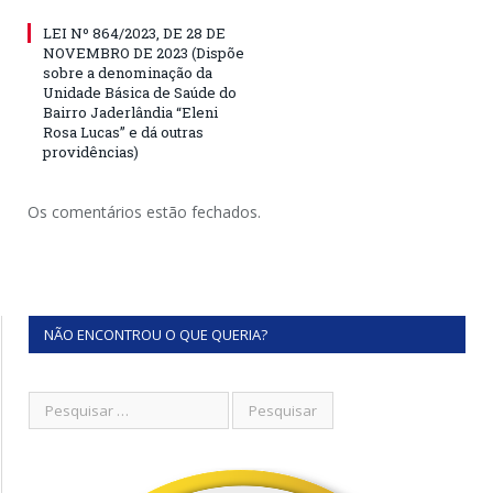
LEI Nº 864/2023, DE 28 DE
NOVEMBRO DE 2023 (Dispõe
sobre a denominação da
Unidade Básica de Saúde do
Bairro Jaderlândia “Eleni
Rosa Lucas” e dá outras
providências)
Os comentários estão fechados.
NÃO ENCONTROU O QUE QUERIA?