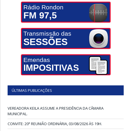
Rádio Rondon
FM 97,5
Transmissão das
SESSÕES
Emendas
IMPOSITIVAS
ÚLTIMAS PUBLICAÇÕES
VEREADORA KEILA ASSUME A PRESIDÊNCIA DA CÂMARA
MUNICIPAL.
CONVITE: 20ª REUNIÃO ORDINÁRIA, 03/08/2026 ÀS 19H.