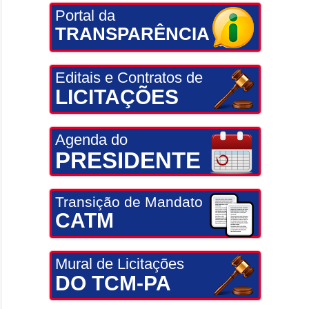
Portal da
TRANSPARÊNCIA
Editais e Contratos de
LICITAÇÕES
Agenda do
PRESIDENTE
Transição de Mandato
CATM
Mural de Licitações
DO TCM-PA