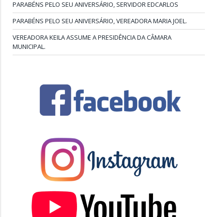
PARABÉNS PELO SEU ANIVERSÁRIO, SERVIDOR EDCARLOS
PARABÉNS PELO SEU ANIVERSÁRIO, VEREADORA MARIA JOEL.
VEREADORA KEILA ASSUME A PRESIDÊNCIA DA CÂMARA
MUNICIPAL.