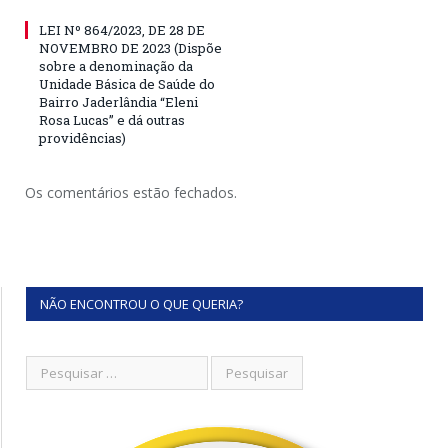
LEI Nº 864/2023, DE 28 DE
NOVEMBRO DE 2023 (Dispõe
sobre a denominação da
Unidade Básica de Saúde do
Bairro Jaderlândia “Eleni
Rosa Lucas” e dá outras
providências)
Os comentários estão fechados.
NÃO ENCONTROU O QUE QUERIA?