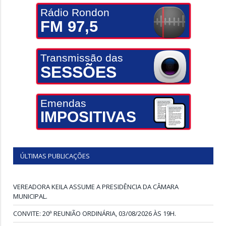
Rádio Rondon
FM 97,5
Transmissão das
SESSÕES
Emendas
IMPOSITIVAS
ÚLTIMAS PUBLICAÇÕES
VEREADORA KEILA ASSUME A PRESIDÊNCIA DA CÂMARA
MUNICIPAL.
CONVITE: 20ª REUNIÃO ORDINÁRIA, 03/08/2026 ÀS 19H.