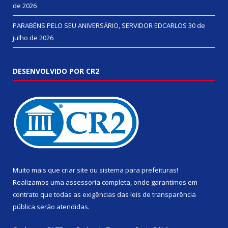
de 2026
PARABÉNS PELO SEU ANIVERSÁRIO, SERVIDOR EDCARLOS
30 de
julho de 2026
DESENVOLVIDO POR CR2
Muito mais que
criar site
ou
sistema para prefeituras
!
Realizamos uma
assessoria
completa, onde garantimos em
contrato que todas as exigências das
leis de transparência
pública
serão atendidas.