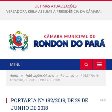
ÚLTIMAS ATUALIZAÇÕES:
VEREADORA KEILA ASSUME A PRESIDÊNCIA DA CÂMARA MUNICIPAL.
MENU
»
»
»
Home
Publicações Oficiais
Portarias
PORTARIA Nº
182/2018, DE 29 DE JUNHO DE 2018
PORTARIA Nº 182/2018, DE 29 DE
0
JUNHO DE 2018