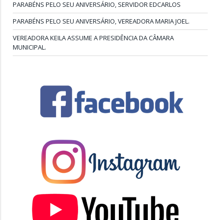
PARABÉNS PELO SEU ANIVERSÁRIO, SERVIDOR EDCARLOS
PARABÉNS PELO SEU ANIVERSÁRIO, VEREADORA MARIA JOEL.
VEREADORA KEILA ASSUME A PRESIDÊNCIA DA CÂMARA
MUNICIPAL.