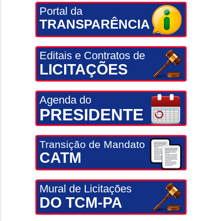
Portal da
TRANSPARÊNCIA
Editais e Contratos de
LICITAÇÕES
Agenda do
PRESIDENTE
Transição de Mandato
CATM
Mural de Licitações
DO TCM-PA