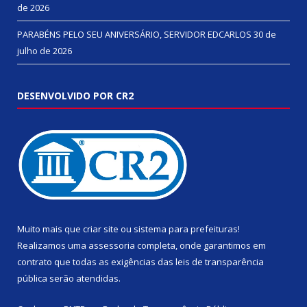
de 2026
PARABÉNS PELO SEU ANIVERSÁRIO, SERVIDOR EDCARLOS
30 de
julho de 2026
DESENVOLVIDO POR CR2
Muito mais que
criar site
ou
sistema para prefeituras
!
Realizamos uma
assessoria
completa, onde garantimos em
contrato que todas as exigências das
leis de transparência
pública
serão atendidas.