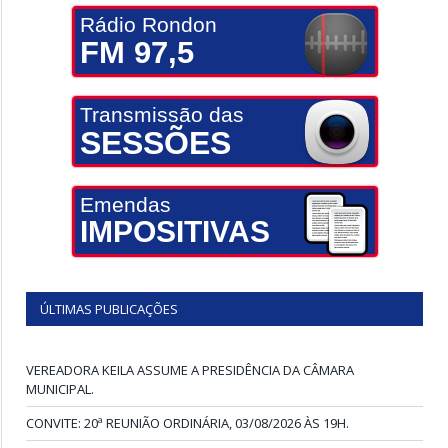
Rádio Rondon
FM 97,5
Transmissão das
SESSÕES
Emendas
IMPOSITIVAS
ÚLTIMAS PUBLICAÇÕES
VEREADORA KEILA ASSUME A PRESIDÊNCIA DA CÂMARA
MUNICIPAL.
CONVITE: 20ª REUNIÃO ORDINÁRIA, 03/08/2026 ÀS 19H.