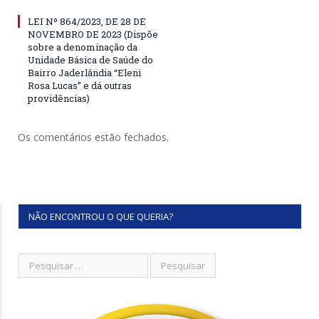
LEI Nº 864/2023, DE 28 DE
NOVEMBRO DE 2023 (Dispõe
sobre a denominação da
Unidade Básica de Saúde do
Bairro Jaderlândia “Eleni
Rosa Lucas” e dá outras
providências)
Os comentários estão fechados.
NÃO ENCONTROU O QUE QUERIA?