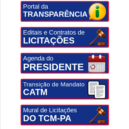
Portal da
TRANSPARÊNCIA
Editais e Contratos de
LICITAÇÕES
Agenda do
PRESIDENTE
Transição de Mandato
CATM
Mural de Licitações
DO TCM-PA