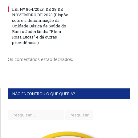
LEI Nº 864/2023, DE 28 DE
NOVEMBRO DE 2023 (Dispõe
sobre a denominação da
Unidade Básica de Saúde do
Bairro Jaderlândia “Eleni
Rosa Lucas” e dá outras
providências)
Os comentários estão fechados.
NÃO ENCONTROU O QUE QUERIA?