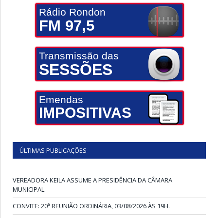
Rádio Rondon
FM 97,5
Transmissão das
SESSÕES
Emendas
IMPOSITIVAS
ÚLTIMAS PUBLICAÇÕES
VEREADORA KEILA ASSUME A PRESIDÊNCIA DA CÂMARA
MUNICIPAL.
CONVITE: 20ª REUNIÃO ORDINÁRIA, 03/08/2026 ÀS 19H.