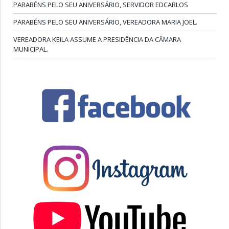
PARABÉNS PELO SEU ANIVERSÁRIO, SERVIDOR EDCARLOS
PARABÉNS PELO SEU ANIVERSÁRIO, VEREADORA MARIA JOEL.
VEREADORA KEILA ASSUME A PRESIDÊNCIA DA CÂMARA
MUNICIPAL.