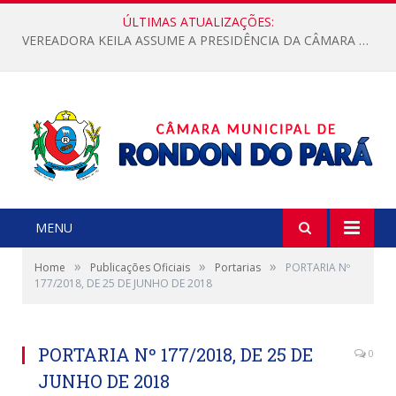
ÚLTIMAS ATUALIZAÇÕES:
VEREADORA KEILA ASSUME A PRESIDÊNCIA DA CÂMARA MUNICIPAL.
MENU
»
»
»
Home
Publicações Oficiais
Portarias
PORTARIA Nº
177/2018, DE 25 DE JUNHO DE 2018
PORTARIA Nº 177/2018, DE 25 DE
0
JUNHO DE 2018