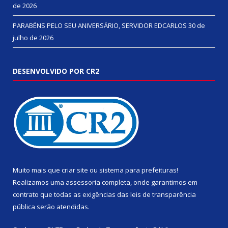
de 2026
PARABÉNS PELO SEU ANIVERSÁRIO, SERVIDOR EDCARLOS
30 de
julho de 2026
DESENVOLVIDO POR CR2
Muito mais que
criar site
ou
sistema para prefeituras
!
Realizamos uma
assessoria
completa, onde garantimos em
contrato que todas as exigências das
leis de transparência
pública
serão atendidas.