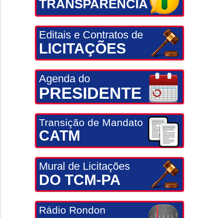
TRANSPARÊNCIA
Editais e Contratos de
LICITAÇÕES
Agenda do
PRESIDENTE
Transição de Mandato
CATM
Mural de Licitações
DO TCM-PA
Rádio Rondon