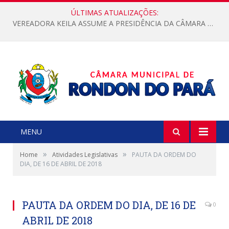
ÚLTIMAS ATUALIZAÇÕES:
VEREADORA KEILA ASSUME A PRESIDÊNCIA DA CÂMARA MUNICIPAL.
MENU
»
»
Home
Atividades Legislativas
PAUTA DA ORDEM DO
DIA, DE 16 DE ABRIL DE 2018
PAUTA DA ORDEM DO DIA, DE 16 DE
0
ABRIL DE 2018