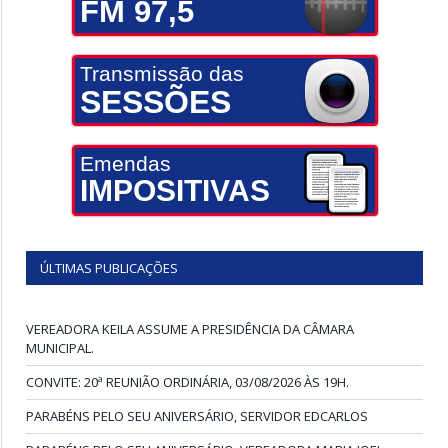
FM 97,5
Transmissão das
SESSÕES
Emendas
IMPOSITIVAS
ÚLTIMAS PUBLICAÇÕES
VEREADORA KEILA ASSUME A PRESIDÊNCIA DA CÂMARA
MUNICIPAL.
CONVITE: 20ª REUNIÃO ORDINÁRIA, 03/08/2026 ÀS 19H.
PARABÉNS PELO SEU ANIVERSÁRIO, SERVIDOR EDCARLOS