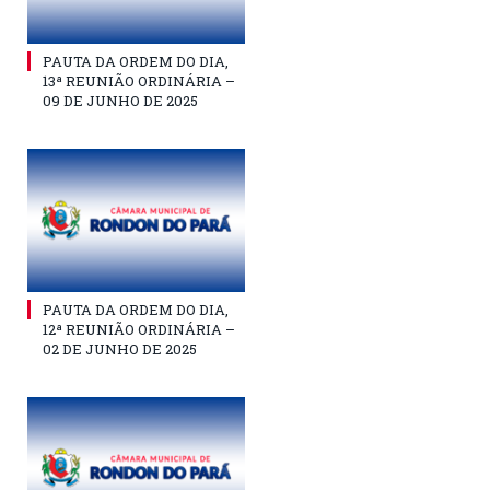
PAUTA DA ORDEM DO DIA,
13ª REUNIÃO ORDINÁRIA –
09 DE JUNHO DE 2025
PAUTA DA ORDEM DO DIA,
12ª REUNIÃO ORDINÁRIA –
02 DE JUNHO DE 2025