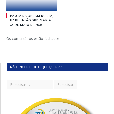
PAUTA DA ORDEM DO DIA,
11ª REUNIÃO ORDINÁRIA –
26 DE MAIO DE 2025
Os comentários estão fechados.
NÃO ENCONTROU O QUE QUERIA?