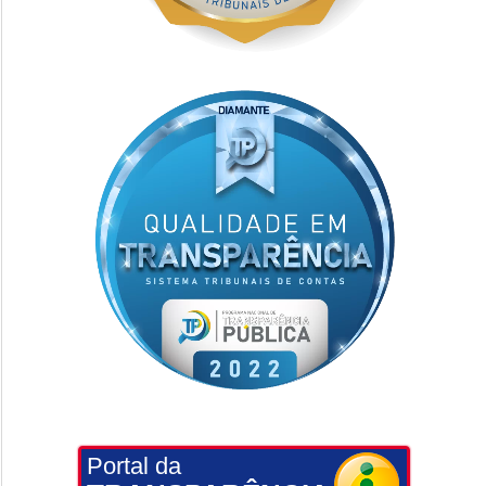
Portal da