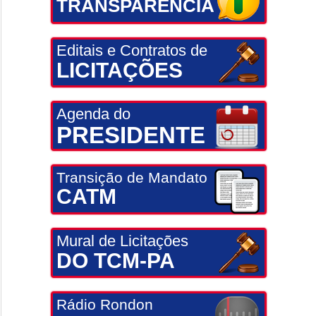
TRANSPARÊNCIA
Editais e Contratos de
LICITAÇÕES
Agenda do
PRESIDENTE
Transição de Mandato
CATM
Mural de Licitações
DO TCM-PA
Rádio Rondon