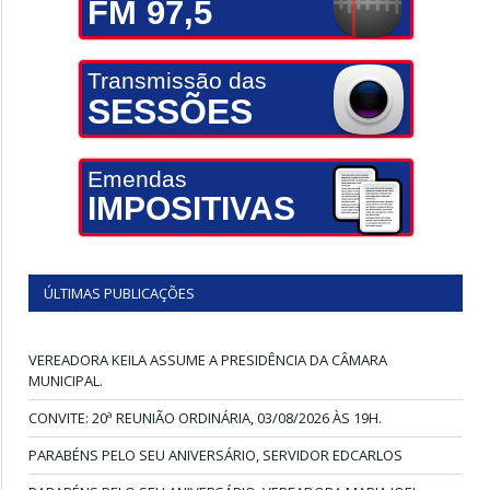
FM 97,5
Transmissão das
SESSÕES
Emendas
IMPOSITIVAS
ÚLTIMAS PUBLICAÇÕES
VEREADORA KEILA ASSUME A PRESIDÊNCIA DA CÂMARA
MUNICIPAL.
CONVITE: 20ª REUNIÃO ORDINÁRIA, 03/08/2026 ÀS 19H.
PARABÉNS PELO SEU ANIVERSÁRIO, SERVIDOR EDCARLOS