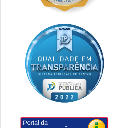
Portal da