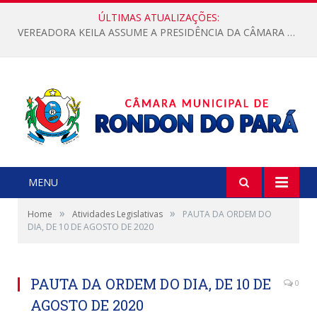
ÚLTIMAS ATUALIZAÇÕES:
VEREADORA KEILA ASSUME A PRESIDÊNCIA DA CÂMARA MUNICIPAL.
MENU
»
»
Home
Atividades Legislativas
PAUTA DA ORDEM DO
DIA, DE 10 DE AGOSTO DE 2020
PAUTA DA ORDEM DO DIA, DE 10 DE
0
AGOSTO DE 2020