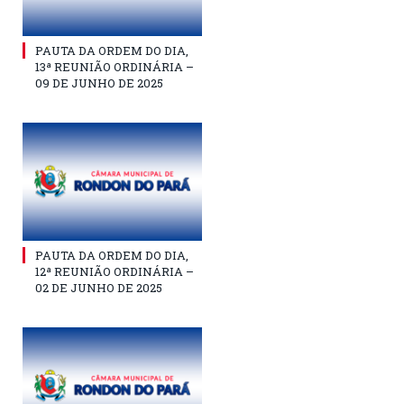
PAUTA DA ORDEM DO DIA,
13ª REUNIÃO ORDINÁRIA –
09 DE JUNHO DE 2025
PAUTA DA ORDEM DO DIA,
12ª REUNIÃO ORDINÁRIA –
02 DE JUNHO DE 2025