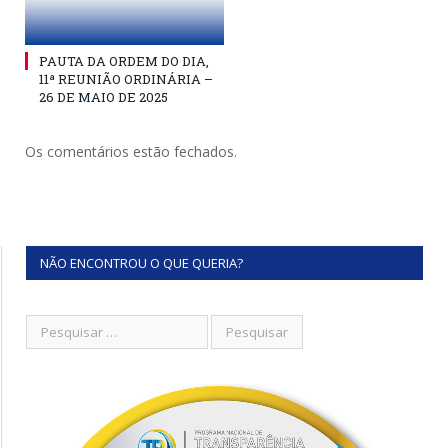
PAUTA DA ORDEM DO DIA,
11ª REUNIÃO ORDINÁRIA –
26 DE MAIO DE 2025
Os comentários estão fechados.
NÃO ENCONTROU O QUE QUERIA?