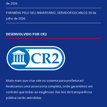
de 2026
PARABÉNS PELO SEU ANIVERSÁRIO, SERVIDOR EDCARLOS
30 de
julho de 2026
DESENVOLVIDO POR CR2
Muito mais que
criar site
ou
sistema para prefeituras
!
Realizamos uma
assessoria
completa, onde garantimos em
contrato que todas as exigências das
leis de transparência
pública
serão atendidas.