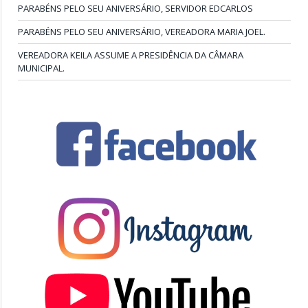
PARABÉNS PELO SEU ANIVERSÁRIO, SERVIDOR EDCARLOS
PARABÉNS PELO SEU ANIVERSÁRIO, VEREADORA MARIA JOEL.
VEREADORA KEILA ASSUME A PRESIDÊNCIA DA CÂMARA
MUNICIPAL.