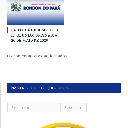
PAUTA DA ORDEM DO DIA,
11ª REUNIÃO ORDINÁRIA –
26 DE MAIO DE 2025
Os comentários estão fechados.
NÃO ENCONTROU O QUE QUERIA?