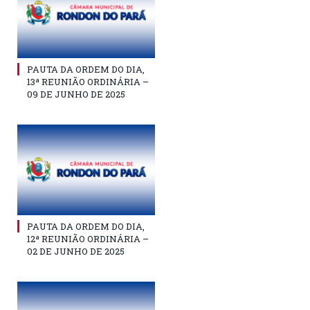
PAUTA DA ORDEM DO DIA,
13ª REUNIÃO ORDINÁRIA –
09 DE JUNHO DE 2025
PAUTA DA ORDEM DO DIA,
12ª REUNIÃO ORDINÁRIA –
02 DE JUNHO DE 2025