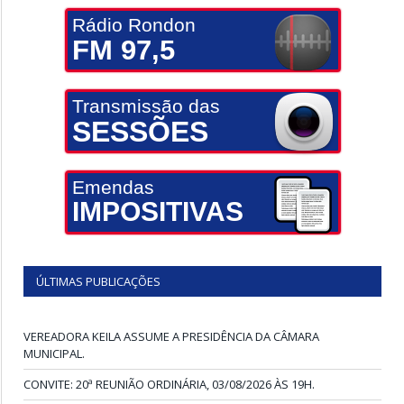
Rádio Rondon
FM 97,5
Transmissão das
SESSÕES
Emendas
IMPOSITIVAS
ÚLTIMAS PUBLICAÇÕES
VEREADORA KEILA ASSUME A PRESIDÊNCIA DA CÂMARA
MUNICIPAL.
CONVITE: 20ª REUNIÃO ORDINÁRIA, 03/08/2026 ÀS 19H.