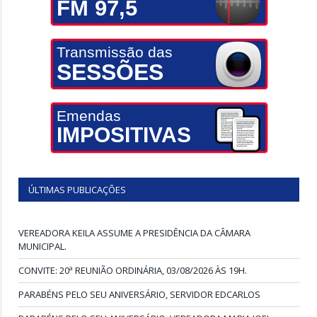
FM 97,5
Transmissão das
SESSÕES
Emendas
IMPOSITIVAS
ÚLTIMAS PUBLICAÇÕES
VEREADORA KEILA ASSUME A PRESIDÊNCIA DA CÂMARA
MUNICIPAL.
CONVITE: 20ª REUNIÃO ORDINÁRIA, 03/08/2026 ÀS 19H.
PARABÉNS PELO SEU ANIVERSÁRIO, SERVIDOR EDCARLOS