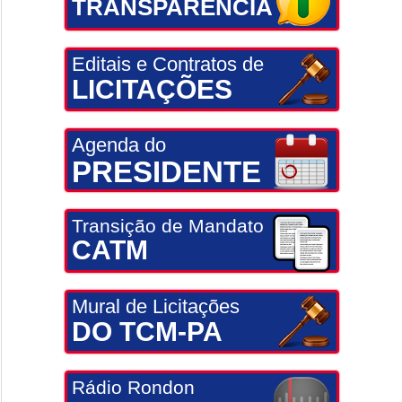
TRANSPARÊNCIA
Editais e Contratos de
LICITAÇÕES
Agenda do
PRESIDENTE
Transição de Mandato
CATM
Mural de Licitações
DO TCM-PA
Rádio Rondon