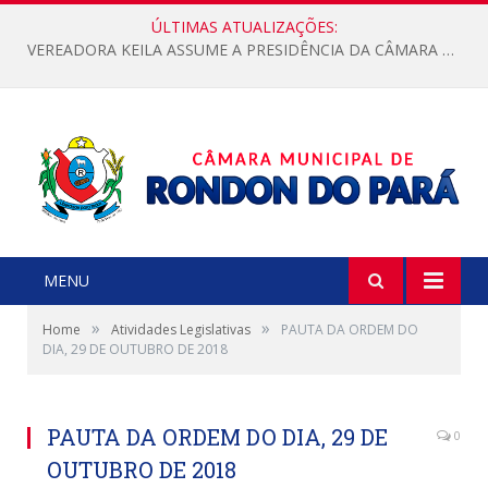
ÚLTIMAS ATUALIZAÇÕES:
VEREADORA KEILA ASSUME A PRESIDÊNCIA DA CÂMARA MUNICIPAL.
MENU
»
»
Home
Atividades Legislativas
PAUTA DA ORDEM DO
DIA, 29 DE OUTUBRO DE 2018
PAUTA DA ORDEM DO DIA, 29 DE
0
OUTUBRO DE 2018