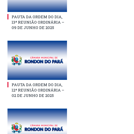
PAUTA DA ORDEM DO DIA,
13ª REUNIÃO ORDINÁRIA –
09 DE JUNHO DE 2025
PAUTA DA ORDEM DO DIA,
12ª REUNIÃO ORDINÁRIA –
02 DE JUNHO DE 2025