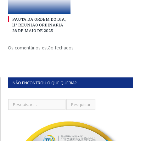
PAUTA DA ORDEM DO DIA,
11ª REUNIÃO ORDINÁRIA –
26 DE MAIO DE 2025
Os comentários estão fechados.
NÃO ENCONTROU O QUE QUERIA?