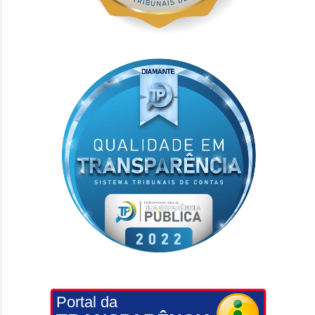
Portal da