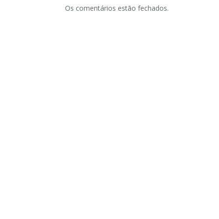
Os comentários estão fechados.