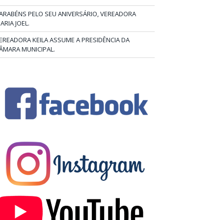
ARABÉNS PELO SEU ANIVERSÁRIO, VEREADORA
ARIA JOEL.
EREADORA KEILA ASSUME A PRESIDÊNCIA DA
ÂMARA MUNICIPAL.