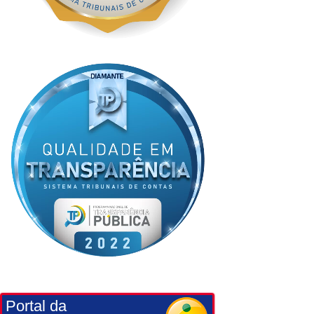
Portal da