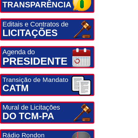
TRANSPARÊNCIA
Editais e Contratos de
LICITAÇÕES
Agenda do
PRESIDENTE
Transição de Mandato
CATM
Mural de Licitações
DO TCM-PA
Rádio Rondon