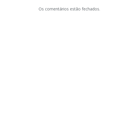
Os comentários estão fechados.