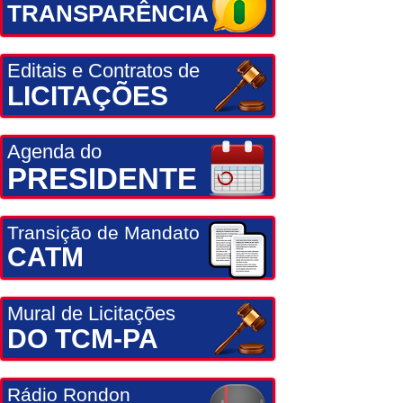
TRANSPARÊNCIA
Editais e Contratos de
LICITAÇÕES
Agenda do
PRESIDENTE
Transição de Mandato
CATM
Mural de Licitações
DO TCM-PA
Rádio Rondon