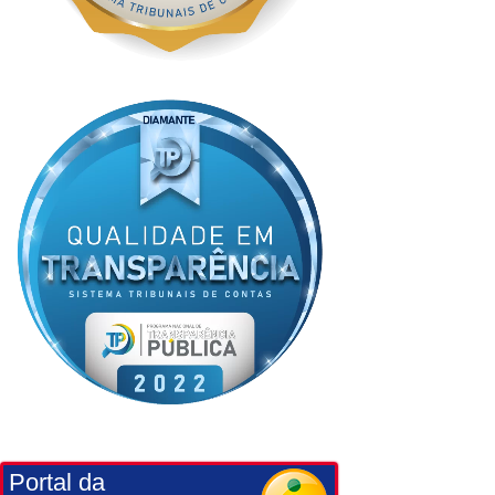
Portal da