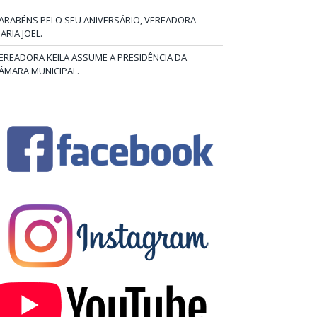
ARABÉNS PELO SEU ANIVERSÁRIO, VEREADORA
ARIA JOEL.
EREADORA KEILA ASSUME A PRESIDÊNCIA DA
ÂMARA MUNICIPAL.