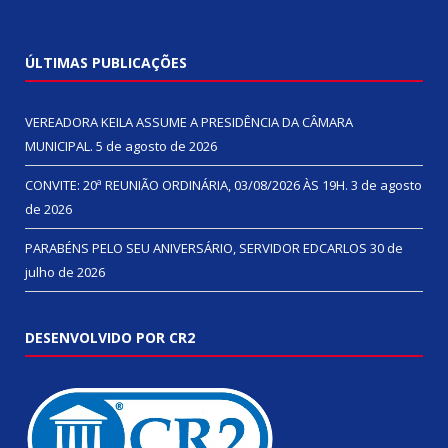
ÚLTIMAS PUBLICAÇÕES
VEREADORA KEILA ASSUME A PRESIDÊNCIA DA CÂMARA
MUNICIPAL.
5 de agosto de 2026
CONVITE: 20ª REUNIÃO ORDINÁRIA, 03/08/2026 ÀS 19H.
3 de agosto
de 2026
PARABÉNS PELO SEU ANIVERSÁRIO, SERVIDOR EDCARLOS
30 de
julho de 2026
DESENVOLVIDO POR CR2