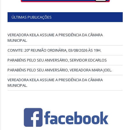
ÚLTIMAS PUBLICAÇÕES
VEREADORA KEILA ASSUME A PRESIDÊNCIA DA CÂMARA
MUNICIPAL.
CONVITE: 20ª REUNIÃO ORDINÁRIA, 03/08/2026 ÀS 19H.
PARABÉNS PELO SEU ANIVERSÁRIO, SERVIDOR EDCARLOS
PARABÉNS PELO SEU ANIVERSÁRIO, VEREADORA MARIA JOEL.
VEREADORA KEILA ASSUME A PRESIDÊNCIA DA CÂMARA
MUNICIPAL.