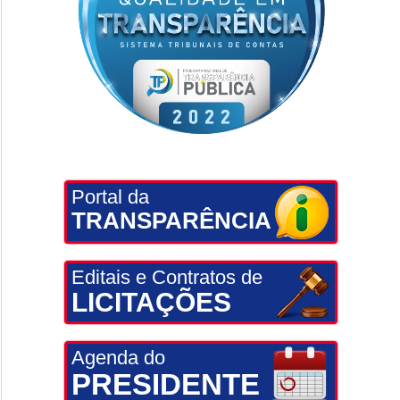
Portal da
TRANSPARÊNCIA
Editais e Contratos de
LICITAÇÕES
Agenda do
PRESIDENTE