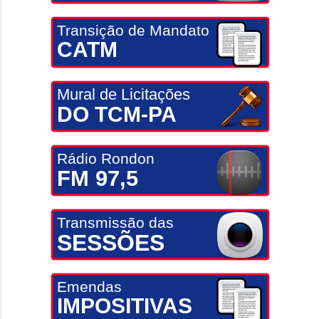
Transição de Mandato
CATM
Mural de Licitações
DO TCM-PA
Rádio Rondon
FM 97,5
Transmissão das
SESSÕES
Emendas
IMPOSITIVAS