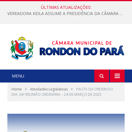
ÚLTIMAS ATUALIZAÇÕES:
VEREADORA KEILA ASSUME A PRESIDÊNCIA DA CÂMARA MUNICIPAL.
MENU
»
»
Home
Atividades Legislativas
PAUTA DA ORDEM DO
DIA, 04ª REUNIÃO ORDINÁRIA – 24 DE MARÇO DE 2025