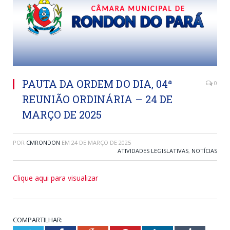
PAUTA DA ORDEM DO DIA, 04ª
0
REUNIÃO ORDINÁRIA – 24 DE
MARÇO DE 2025
POR
CMRONDON
EM
24 DE MARÇO DE 2025
ATIVIDADES LEGISLATIVAS
,
NOTÍCIAS
Clique aqui para visualizar
COMPARTILHAR: