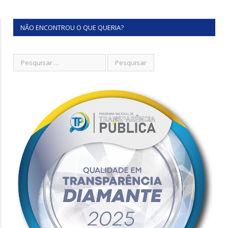
NÃO ENCONTROU O QUE QUERIA?