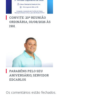
CONVITE: 20ª REUNIÃO
ORDINÁRIA, 03/08/2026 ÀS
19H.
PARABÉNS PELO SEU
ANIVERSÁRIO, SERVIDOR
EDCARLOS
Os comentários estão fechados.