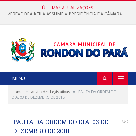
ÚLTIMAS ATUALIZAÇÕES:
VEREADORA KEILA ASSUME A PRESIDÊNCIA DA CÂMARA MUNICIPAL.
MENU
»
»
Home
Atividades Legislativas
PAUTA DA ORDEM DO
DIA, 03 DE DEZEMBRO DE 2018
PAUTA DA ORDEM DO DIA, 03 DE
0
DEZEMBRO DE 2018