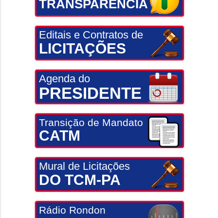
TRANSPARÊNCIA
Editais e Contratos de
LICITAÇÕES
Agenda do
PRESIDENTE
Transição de Mandato
CATM
Mural de Licitações
DO TCM-PA
Rádio Rondon