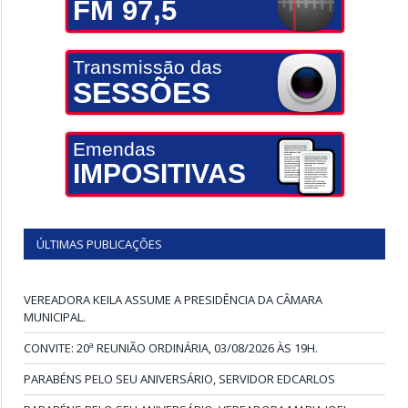
FM 97,5
Transmissão das
SESSÕES
Emendas
IMPOSITIVAS
ÚLTIMAS PUBLICAÇÕES
VEREADORA KEILA ASSUME A PRESIDÊNCIA DA CÂMARA
MUNICIPAL.
CONVITE: 20ª REUNIÃO ORDINÁRIA, 03/08/2026 ÀS 19H.
PARABÉNS PELO SEU ANIVERSÁRIO, SERVIDOR EDCARLOS