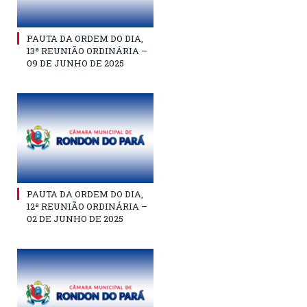
PAUTA DA ORDEM DO DIA,
13ª REUNIÃO ORDINÁRIA –
09 DE JUNHO DE 2025
PAUTA DA ORDEM DO DIA,
12ª REUNIÃO ORDINÁRIA –
02 DE JUNHO DE 2025