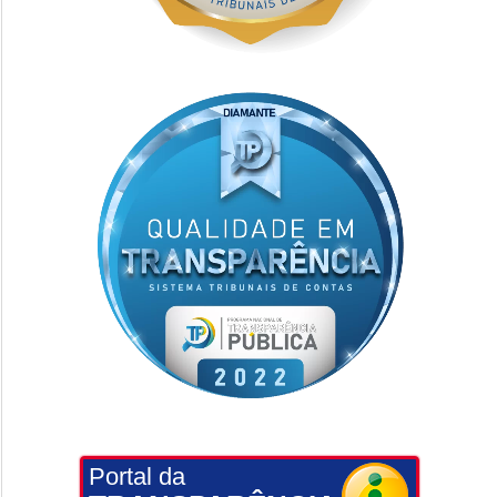
Portal da