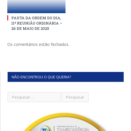
PAUTA DA ORDEM DO DIA,
11ª REUNIÃO ORDINÁRIA –
26 DE MAIO DE 2025
Os comentários estão fechados.
NÃO ENCONTROU O QUE QUERIA?