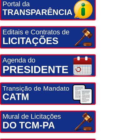
Portal da
TRANSPARÊNCIA
Editais e Contratos de
LICITAÇÕES
Agenda do
PRESIDENTE
Transição de Mandato
CATM
Mural de Licitações
DO TCM-PA