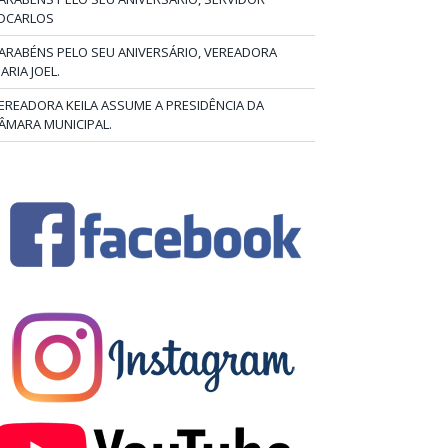
DCARLOS
ARABÉNS PELO SEU ANIVERSÁRIO, VEREADORA
ARIA JOEL.
EREADORA KEILA ASSUME A PRESIDÊNCIA DA
ÂMARA MUNICIPAL.