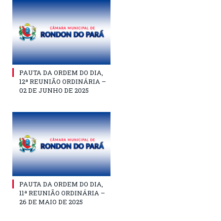
PAUTA DA ORDEM DO DIA,
12ª REUNIÃO ORDINÁRIA –
02 DE JUNHO DE 2025
PAUTA DA ORDEM DO DIA,
11ª REUNIÃO ORDINÁRIA –
26 DE MAIO DE 2025