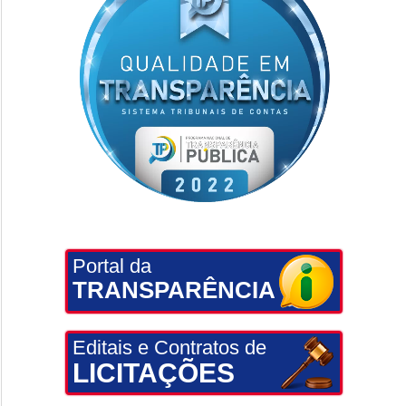
Portal da
TRANSPARÊNCIA
Editais e Contratos de
LICITAÇÕES