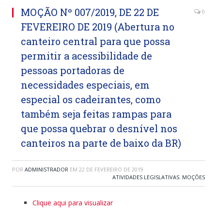
MOÇÃO Nº 007/2019, DE 22 DE
0
FEVEREIRO DE 2019 (Abertura no
canteiro central para que possa
permitir a acessibilidade de
pessoas portadoras de
necessidades especiais, em
especial os cadeirantes, como
também seja feitas rampas para
que possa quebrar o desnível nos
canteiros na parte de baixo da BR)
POR
ADMINISTRADOR
EM
22 DE FEVEREIRO DE 2019
ATIVIDADES LEGISLATIVAS
,
MOÇÕES
Clique aqui para visualizar