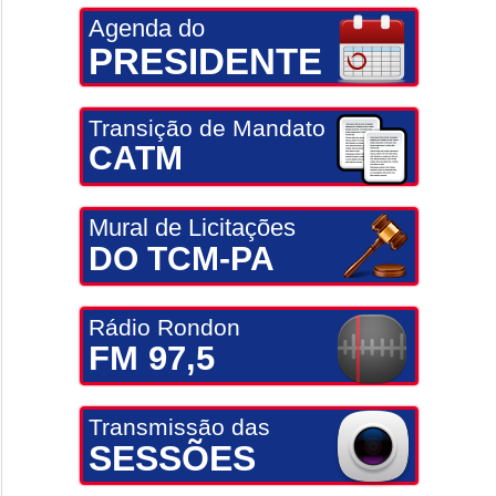
Agenda do
PRESIDENTE
Transição de Mandato
CATM
Mural de Licitações
DO TCM-PA
Rádio Rondon
FM 97,5
Transmissão das
SESSÕES