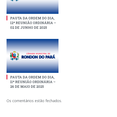
PAUTA DA ORDEM DO DIA,
12ª REUNIÃO ORDINÁRIA –
02 DE JUNHO DE 2025
PAUTA DA ORDEM DO DIA,
11ª REUNIÃO ORDINÁRIA –
26 DE MAIO DE 2025
Os comentários estão fechados.