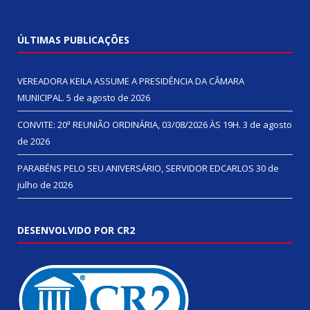
ÚLTIMAS PUBLICAÇÕES
VEREADORA KEILA ASSUME A PRESIDÊNCIA DA CÂMARA
MUNICIPAL.
5 de agosto de 2026
CONVITE: 20ª REUNIÃO ORDINÁRIA, 03/08/2026 ÀS 19H.
3 de agosto
de 2026
PARABÉNS PELO SEU ANIVERSÁRIO, SERVIDOR EDCARLOS
30 de
julho de 2026
DESENVOLVIDO POR CR2