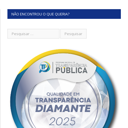
NÃO ENCONTROU O QUE QUERIA?