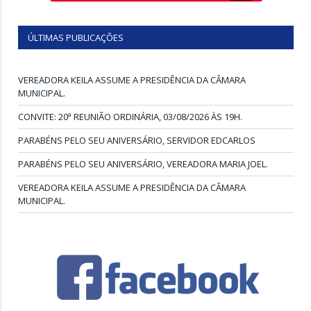
ÚLTIMAS PUBLICAÇÕES
VEREADORA KEILA ASSUME A PRESIDÊNCIA DA CÂMARA
MUNICIPAL.
CONVITE: 20ª REUNIÃO ORDINÁRIA, 03/08/2026 ÀS 19H.
PARABÉNS PELO SEU ANIVERSÁRIO, SERVIDOR EDCARLOS
PARABÉNS PELO SEU ANIVERSÁRIO, VEREADORA MARIA JOEL.
VEREADORA KEILA ASSUME A PRESIDÊNCIA DA CÂMARA
MUNICIPAL.