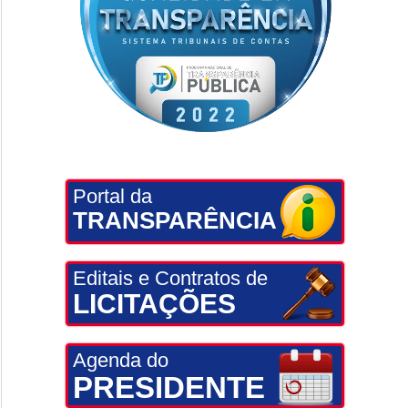
Portal da
TRANSPARÊNCIA
Editais e Contratos de
LICITAÇÕES
Agenda do
PRESIDENTE