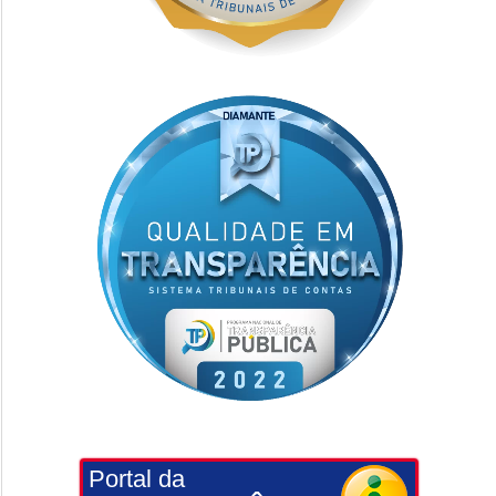
Portal da