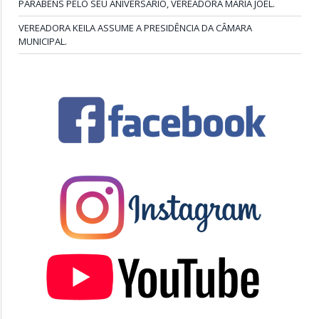
PARABÉNS PELO SEU ANIVERSÁRIO, VEREADORA MARIA JOEL.
VEREADORA KEILA ASSUME A PRESIDÊNCIA DA CÂMARA
MUNICIPAL.