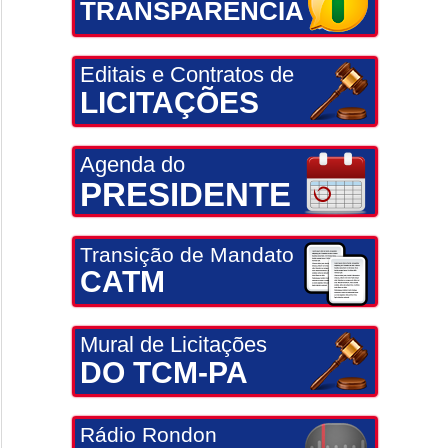
TRANSPARÊNCIA
Editais e Contratos de
LICITAÇÕES
Agenda do
PRESIDENTE
Transição de Mandato
CATM
Mural de Licitações
DO TCM-PA
Rádio Rondon