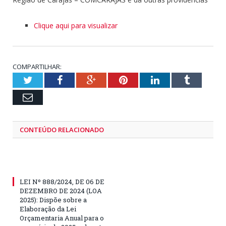
Clique aqui para visualizar
COMPARTILHAR:
Twitter
Facebook
Google+
Pinterest
LinkedIn
Tumblr
Email
CONTEÚDO RELACIONADO
LEI Nº 888/2024, DE 06 DE
DEZEMBRO DE 2024 (LOA
2025): Dispõe sobre a
Elaboração da Lei
Orçamentaria Anual para o