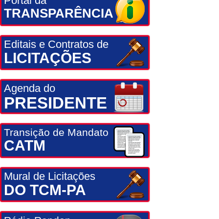
Portal da
TRANSPARÊNCIA
Editais e Contratos de
LICITAÇÕES
Agenda do
PRESIDENTE
Transição de Mandato
CATM
Mural de Licitações
DO TCM-PA