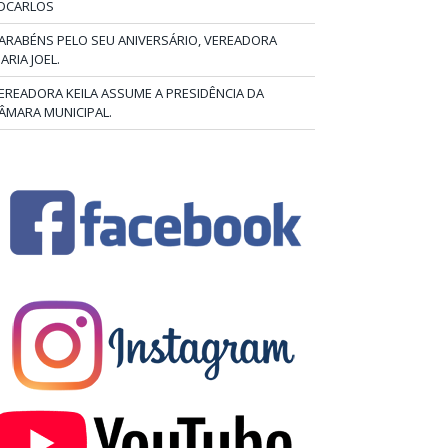
DCARLOS
ARABÉNS PELO SEU ANIVERSÁRIO, VEREADORA
ARIA JOEL.
EREADORA KEILA ASSUME A PRESIDÊNCIA DA
ÂMARA MUNICIPAL.