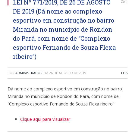
LEI Nº 771/2019, DE 26 DE AGOSTO
0
DE 2019 (Dá nome ao complexo
esportivo em construção no bairro
Miranda no município de Rondon
do Pará, com nome de “Complexo
esportivo Fernando de Souza Flexa
ribeiro”)
POR
ADMINISTRADOR
EM
26 DE AGOSTO DE 2019
LEIS
Dá nome ao complexo esportivo em construção no bairro
Miranda no município de Rondon do Pará, com nome de
“Complexo esportivo Fernando de Souza Flexa ribeiro”
Clique aqui para visualizar