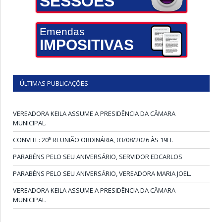
SESSÕES
Emendas
IMPOSITIVAS
ÚLTIMAS PUBLICAÇÕES
VEREADORA KEILA ASSUME A PRESIDÊNCIA DA CÂMARA
MUNICIPAL.
CONVITE: 20ª REUNIÃO ORDINÁRIA, 03/08/2026 ÀS 19H.
PARABÉNS PELO SEU ANIVERSÁRIO, SERVIDOR EDCARLOS
PARABÉNS PELO SEU ANIVERSÁRIO, VEREADORA MARIA JOEL.
VEREADORA KEILA ASSUME A PRESIDÊNCIA DA CÂMARA
MUNICIPAL.