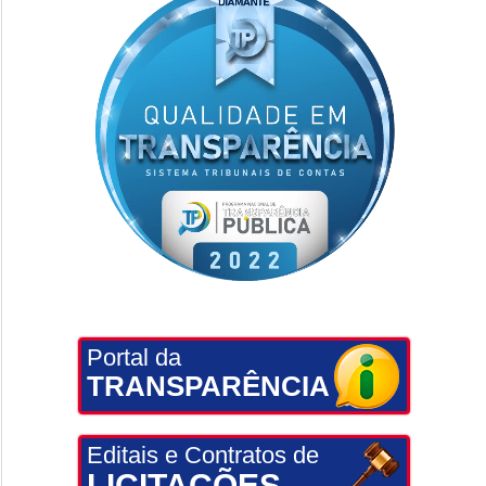
Portal da
TRANSPARÊNCIA
Editais e Contratos de
LICITAÇÕES