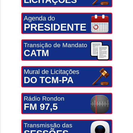
Agenda do
PRESIDENTE
Transição de Mandato
CATM
Mural de Licitações
DO TCM-PA
Rádio Rondon
FM 97,5
Transmissão das