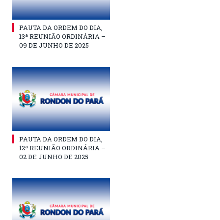
PAUTA DA ORDEM DO DIA,
13ª REUNIÃO ORDINÁRIA –
09 DE JUNHO DE 2025
PAUTA DA ORDEM DO DIA,
12ª REUNIÃO ORDINÁRIA –
02 DE JUNHO DE 2025