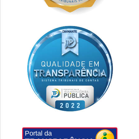
Portal da