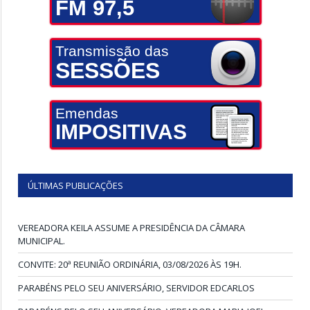
FM 97,5
Transmissão das
SESSÕES
Emendas
IMPOSITIVAS
ÚLTIMAS PUBLICAÇÕES
VEREADORA KEILA ASSUME A PRESIDÊNCIA DA CÂMARA
MUNICIPAL.
CONVITE: 20ª REUNIÃO ORDINÁRIA, 03/08/2026 ÀS 19H.
PARABÉNS PELO SEU ANIVERSÁRIO, SERVIDOR EDCARLOS