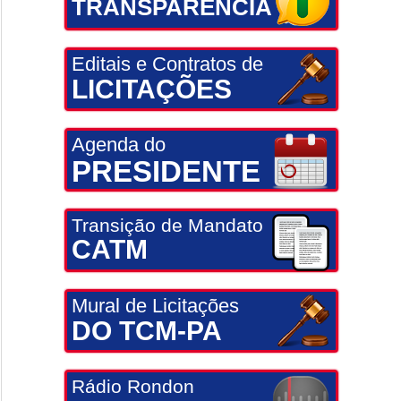
TRANSPARÊNCIA
Editais e Contratos de
LICITAÇÕES
Agenda do
PRESIDENTE
Transição de Mandato
CATM
Mural de Licitações
DO TCM-PA
Rádio Rondon