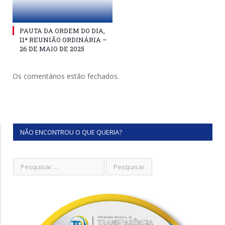
PAUTA DA ORDEM DO DIA,
11ª REUNIÃO ORDINÁRIA –
26 DE MAIO DE 2025
Os comentários estão fechados.
NÃO ENCONTROU O QUE QUERIA?