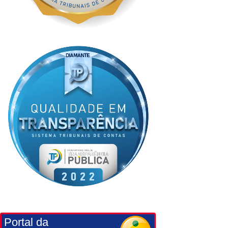
Portal da