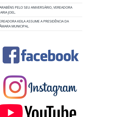
ARABÉNS PELO SEU ANIVERSÁRIO, VEREADORA
ARIA JOEL.
EREADORA KEILA ASSUME A PRESIDÊNCIA DA
ÂMARA MUNICIPAL.