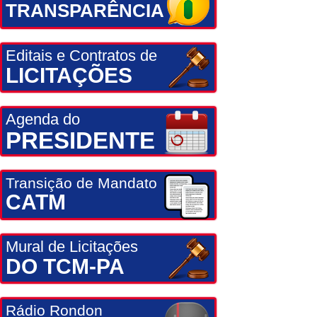
TRANSPARÊNCIA
Editais e Contratos de
LICITAÇÕES
Agenda do
PRESIDENTE
Transição de Mandato
CATM
Mural de Licitações
DO TCM-PA
Rádio Rondon