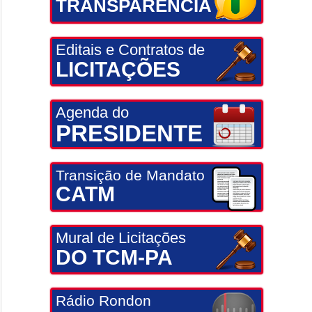
TRANSPARÊNCIA
Editais e Contratos de
LICITAÇÕES
Agenda do
PRESIDENTE
Transição de Mandato
CATM
Mural de Licitações
DO TCM-PA
Rádio Rondon