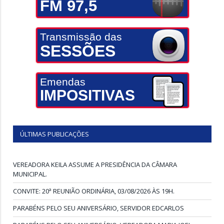
FM 97,5
Transmissão das
SESSÕES
Emendas
IMPOSITIVAS
ÚLTIMAS PUBLICAÇÕES
VEREADORA KEILA ASSUME A PRESIDÊNCIA DA CÂMARA
MUNICIPAL.
CONVITE: 20ª REUNIÃO ORDINÁRIA, 03/08/2026 ÀS 19H.
PARABÉNS PELO SEU ANIVERSÁRIO, SERVIDOR EDCARLOS