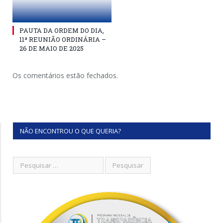
PAUTA DA ORDEM DO DIA,
11ª REUNIÃO ORDINÁRIA –
26 DE MAIO DE 2025
Os comentários estão fechados.
NÃO ENCONTROU O QUE QUERIA?