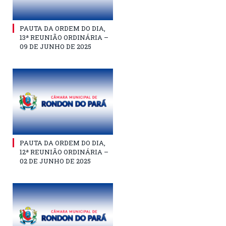
PAUTA DA ORDEM DO DIA,
13ª REUNIÃO ORDINÁRIA –
09 DE JUNHO DE 2025
PAUTA DA ORDEM DO DIA,
12ª REUNIÃO ORDINÁRIA –
02 DE JUNHO DE 2025