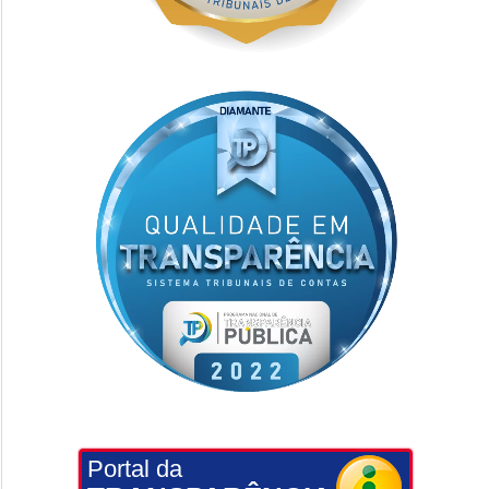
Portal da