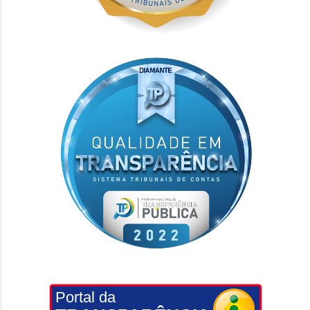
Portal da