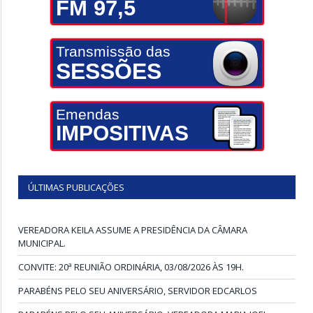
FM 97,5
Transmissão das
SESSÕES
Emendas
IMPOSITIVAS
ÚLTIMAS PUBLICAÇÕES
VEREADORA KEILA ASSUME A PRESIDÊNCIA DA CÂMARA
MUNICIPAL.
CONVITE: 20ª REUNIÃO ORDINÁRIA, 03/08/2026 ÀS 19H.
PARABÉNS PELO SEU ANIVERSÁRIO, SERVIDOR EDCARLOS