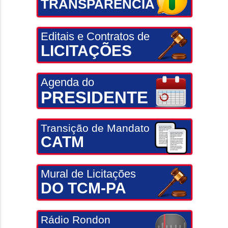
TRANSPARÊNCIA
Editais e Contratos de
LICITAÇÕES
Agenda do
PRESIDENTE
Transição de Mandato
CATM
Mural de Licitações
DO TCM-PA
Rádio Rondon