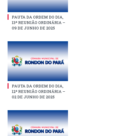
PAUTA DA ORDEM DO DIA,
13ª REUNIÃO ORDINÁRIA –
09 DE JUNHO DE 2025
PAUTA DA ORDEM DO DIA,
12ª REUNIÃO ORDINÁRIA –
02 DE JUNHO DE 2025