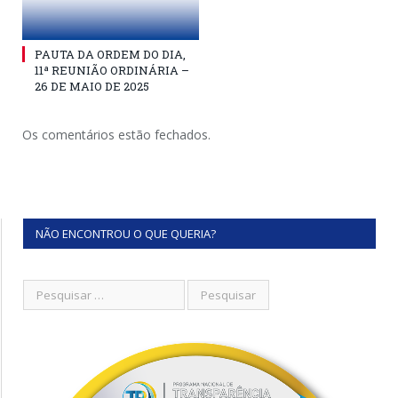
PAUTA DA ORDEM DO DIA,
11ª REUNIÃO ORDINÁRIA –
26 DE MAIO DE 2025
Os comentários estão fechados.
NÃO ENCONTROU O QUE QUERIA?