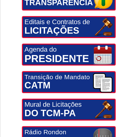
TRANSPARÊNCIA
Editais e Contratos de
LICITAÇÕES
Agenda do
PRESIDENTE
Transição de Mandato
CATM
Mural de Licitações
DO TCM-PA
Rádio Rondon