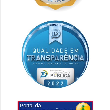
Portal da