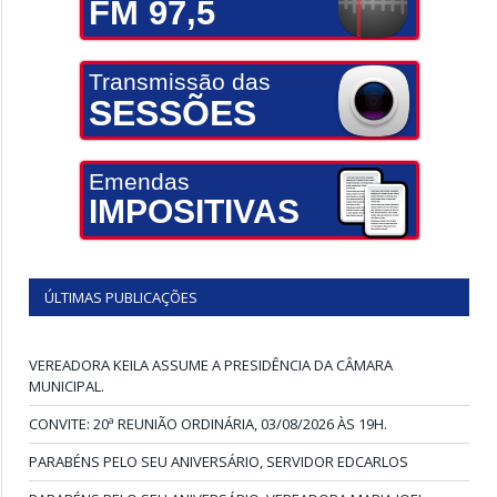
FM 97,5
Transmissão das
SESSÕES
Emendas
IMPOSITIVAS
ÚLTIMAS PUBLICAÇÕES
VEREADORA KEILA ASSUME A PRESIDÊNCIA DA CÂMARA
MUNICIPAL.
CONVITE: 20ª REUNIÃO ORDINÁRIA, 03/08/2026 ÀS 19H.
PARABÉNS PELO SEU ANIVERSÁRIO, SERVIDOR EDCARLOS