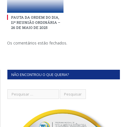
PAUTA DA ORDEM DO DIA,
11ª REUNIÃO ORDINÁRIA –
26 DE MAIO DE 2025
Os comentários estão fechados.
NÃO ENCONTROU O QUE QUERIA?