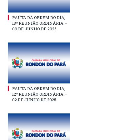
PAUTA DA ORDEM DO DIA,
13ª REUNIÃO ORDINÁRIA –
09 DE JUNHO DE 2025
PAUTA DA ORDEM DO DIA,
12ª REUNIÃO ORDINÁRIA –
02 DE JUNHO DE 2025