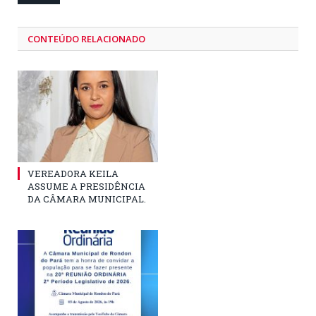
CONTEÚDO RELACIONADO
VEREADORA KEILA
ASSUME A PRESIDÊNCIA
DA CÂMARA MUNICIPAL.