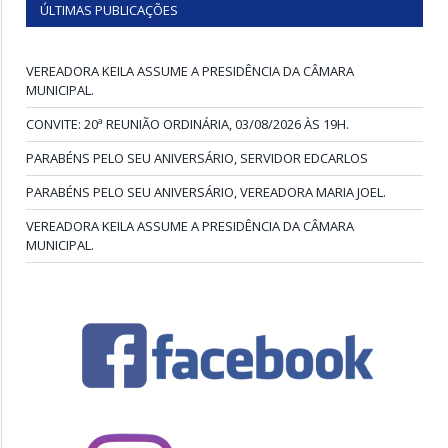
ÚLTIMAS PUBLICAÇÕES
VEREADORA KEILA ASSUME A PRESIDÊNCIA DA CÂMARA
MUNICIPAL.
CONVITE: 20ª REUNIÃO ORDINÁRIA, 03/08/2026 ÀS 19H.
PARABÉNS PELO SEU ANIVERSÁRIO, SERVIDOR EDCARLOS
PARABÉNS PELO SEU ANIVERSÁRIO, VEREADORA MARIA JOEL.
VEREADORA KEILA ASSUME A PRESIDÊNCIA DA CÂMARA
MUNICIPAL.