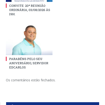
CONVITE: 20ª REUNIÃO
ORDINÁRIA, 03/08/2026 ÀS
19H.
PARABÉNS PELO SEU
ANIVERSÁRIO, SERVIDOR
EDCARLOS
Os comentários estão fechados.