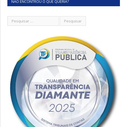
NÃO ENCONTROU O QUE QUERIA?