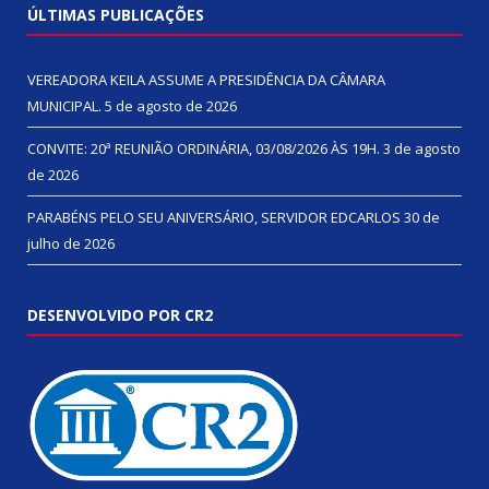
ÚLTIMAS PUBLICAÇÕES
VEREADORA KEILA ASSUME A PRESIDÊNCIA DA CÂMARA
MUNICIPAL.
5 de agosto de 2026
CONVITE: 20ª REUNIÃO ORDINÁRIA, 03/08/2026 ÀS 19H.
3 de agosto
de 2026
PARABÉNS PELO SEU ANIVERSÁRIO, SERVIDOR EDCARLOS
30 de
julho de 2026
DESENVOLVIDO POR CR2