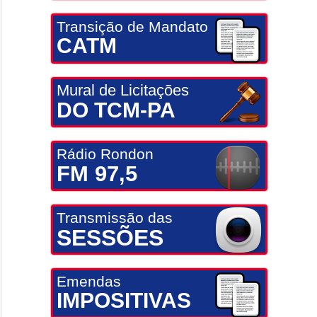
Transição de Mandato
CATM
Mural de Licitações
DO TCM-PA
Rádio Rondon
FM 97,5
Transmissão das
SESSÕES
Emendas
IMPOSITIVAS