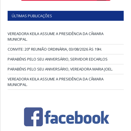
ÚLTIMAS PUBLICAÇÕES
VEREADORA KEILA ASSUME A PRESIDÊNCIA DA CÂMARA
MUNICIPAL.
CONVITE: 20ª REUNIÃO ORDINÁRIA, 03/08/2026 ÀS 19H.
PARABÉNS PELO SEU ANIVERSÁRIO, SERVIDOR EDCARLOS
PARABÉNS PELO SEU ANIVERSÁRIO, VEREADORA MARIA JOEL.
VEREADORA KEILA ASSUME A PRESIDÊNCIA DA CÂMARA
MUNICIPAL.