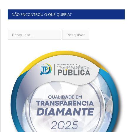
NÃO ENCONTROU O QUE QUERIA?