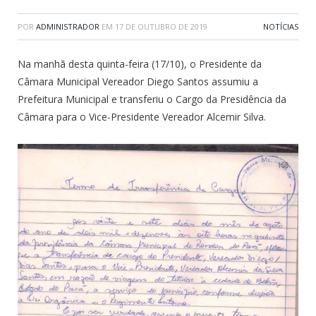
POR
ADMINISTRADOR
EM
17 DE OUTUBRO DE 2019
NOTÍCIAS
Na manhã desta quinta-feira (17/10), o Presidente da
Câmara Municipal Vereador Diego Santos assumiu a
Prefeitura Municipal e transferiu o Cargo da Presidência da
Câmara para o Vice-Presidente Vereador Alcemir Silva.