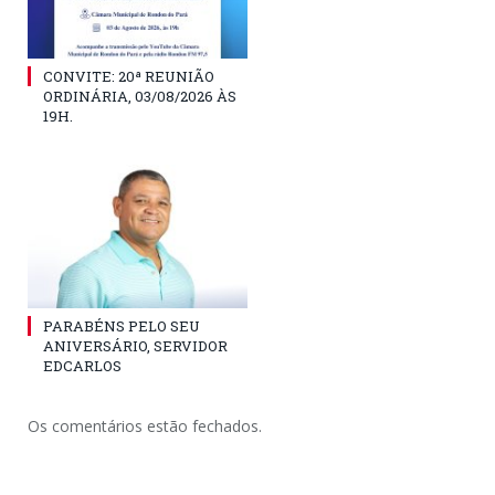
CONVITE: 20ª REUNIÃO
ORDINÁRIA, 03/08/2026 ÀS
19H.
PARABÉNS PELO SEU
ANIVERSÁRIO, SERVIDOR
EDCARLOS
Os comentários estão fechados.