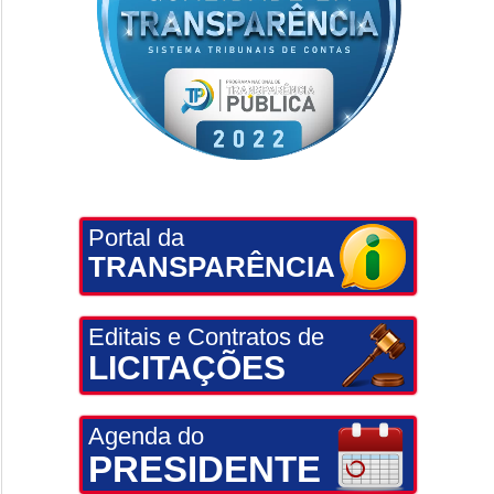
Portal da
TRANSPARÊNCIA
Editais e Contratos de
LICITAÇÕES
Agenda do
PRESIDENTE