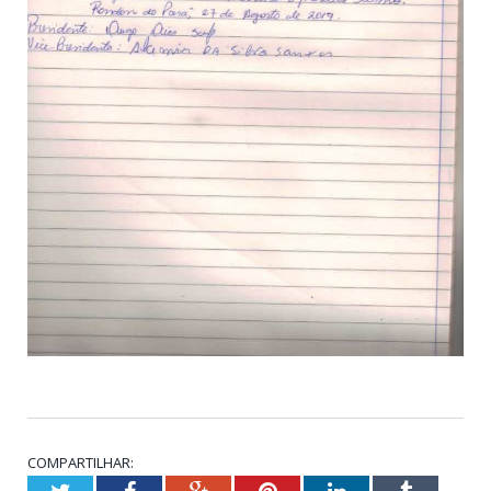
COMPARTILHAR: