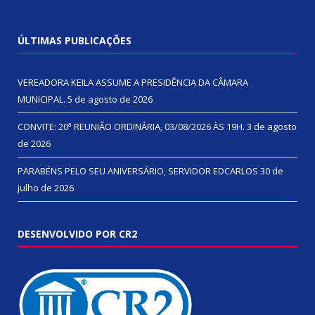
ÚLTIMAS PUBLICAÇÕES
VEREADORA KEILA ASSUME A PRESIDÊNCIA DA CÂMARA
MUNICIPAL.
5 de agosto de 2026
CONVITE: 20ª REUNIÃO ORDINÁRIA, 03/08/2026 ÀS 19H.
3 de agosto
de 2026
PARABÉNS PELO SEU ANIVERSÁRIO, SERVIDOR EDCARLOS
30 de
julho de 2026
DESENVOLVIDO POR CR2