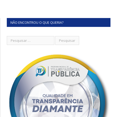
NÃO ENCONTROU O QUE QUERIA?