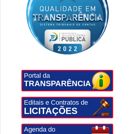
Portal da
TRANSPARÊNCIA
Editais e Contratos de
LICITAÇÕES
Agenda do