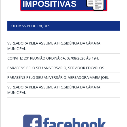
IMPOSITIVAS
ÚLTIMAS PUBLICAÇÕES
VEREADORA KEILA ASSUME A PRESIDÊNCIA DA CÂMARA
MUNICIPAL.
CONVITE: 20ª REUNIÃO ORDINÁRIA, 03/08/2026 ÀS 19H.
PARABÉNS PELO SEU ANIVERSÁRIO, SERVIDOR EDCARLOS
PARABÉNS PELO SEU ANIVERSÁRIO, VEREADORA MARIA JOEL.
VEREADORA KEILA ASSUME A PRESIDÊNCIA DA CÂMARA
MUNICIPAL.