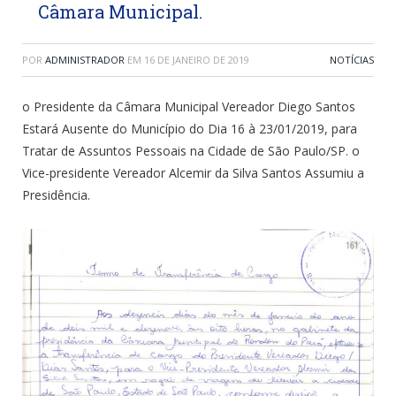
Câmara Municipal.
POR
ADMINISTRADOR
EM
16 DE JANEIRO DE 2019
NOTÍCIAS
o Presidente da Câmara Municipal Vereador Diego Santos
Estará Ausente do Município do Dia 16 à 23/01/2019, para
Tratar de Assuntos Pessoais na Cidade de São Paulo/SP. o
Vice-presidente Vereador Alcemir da Silva Santos Assumiu a
Presidência.