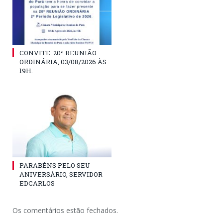
CONVITE: 20ª REUNIÃO
ORDINÁRIA, 03/08/2026 ÀS
19H.
PARABÉNS PELO SEU
ANIVERSÁRIO, SERVIDOR
EDCARLOS
Os comentários estão fechados.