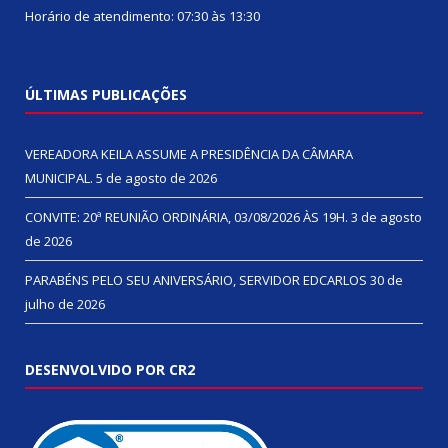
Horário de atendimento: 07:30 às 13:30
ÚLTIMAS PUBLICAÇÕES
VEREADORA KEILA ASSUME A PRESIDÊNCIA DA CÂMARA
MUNICIPAL.
5 de agosto de 2026
CONVITE: 20ª REUNIÃO ORDINÁRIA, 03/08/2026 ÀS 19H.
3 de agosto
de 2026
PARABÉNS PELO SEU ANIVERSÁRIO, SERVIDOR EDCARLOS
30 de
julho de 2026
DESENVOLVIDO POR CR2