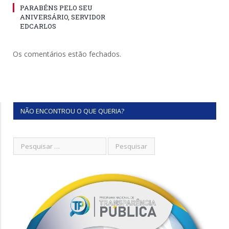
PARABÉNS PELO SEU
ANIVERSÁRIO, SERVIDOR
EDCARLOS
Os comentários estão fechados.
NÃO ENCONTROU O QUE QUERIA?