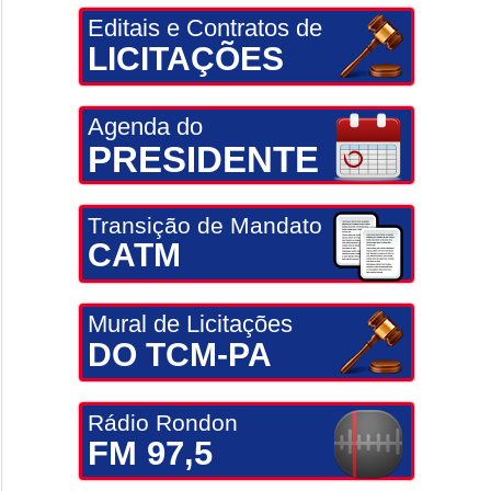
Editais e Contratos de
LICITAÇÕES
Agenda do
PRESIDENTE
Transição de Mandato
CATM
Mural de Licitações
DO TCM-PA
Rádio Rondon
FM 97,5