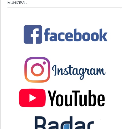
MUNICIPAL.