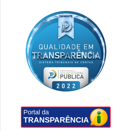
Portal da
TRANSPARÊNCIA