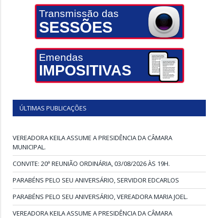
Transmissão das
SESSÕES
Emendas
IMPOSITIVAS
ÚLTIMAS PUBLICAÇÕES
VEREADORA KEILA ASSUME A PRESIDÊNCIA DA CÂMARA
MUNICIPAL.
CONVITE: 20ª REUNIÃO ORDINÁRIA, 03/08/2026 ÀS 19H.
PARABÉNS PELO SEU ANIVERSÁRIO, SERVIDOR EDCARLOS
PARABÉNS PELO SEU ANIVERSÁRIO, VEREADORA MARIA JOEL.
VEREADORA KEILA ASSUME A PRESIDÊNCIA DA CÂMARA