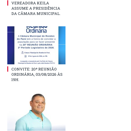
VEREADORA KEILA
ASSUME A PRESIDÊNCIA
DA CÂMARA MUNICIPAL.
CONVITE: 20ª REUNIÃO
ORDINÁRIA, 03/08/2026 ÀS
19H.