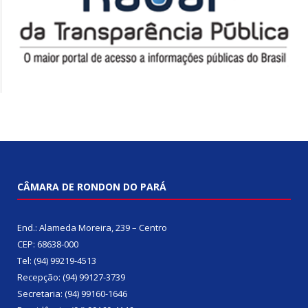
CÂMARA DE RONDON DO PARÁ
End.: Alameda Moreira, 239 – Centro
CEP: 68638-000
Tel: (94) 99219-4513
Recepção: (94) 99127-3739
Secretaria: (94) 99160-1646