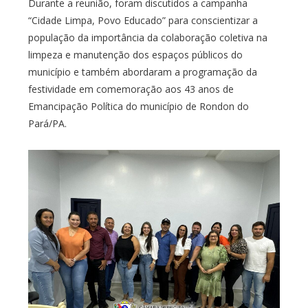
Durante a reunião, foram discutidos a campanha
“Cidade Limpa, Povo Educado” para conscientizar a
população da importância da colaboração coletiva na
limpeza e manutenção dos espaços públicos do
município e também abordaram a programação da
festividade em comemoração aos 43 anos de
Emancipação Política do município de Rondon do
Pará/PA.