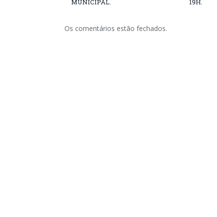
MUNICIPAL.
19H.
Os comentários estão fechados.