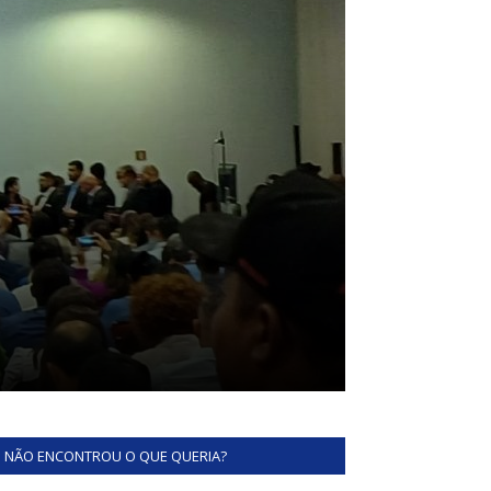
NÃO ENCONTROU O QUE QUERIA?