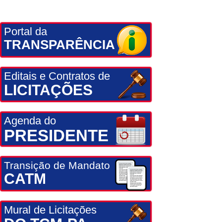
Portal da
TRANSPARÊNCIA
Editais e Contratos de
LICITAÇÕES
Agenda do
PRESIDENTE
Transição de Mandato
CATM
Mural de Licitações