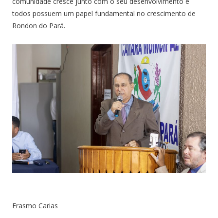
comunidade cresce junto com o seu desenvolvimento e
todos possuem um papel fundamental no crescimento de
Rondon do Pará.
Erasmo Carias