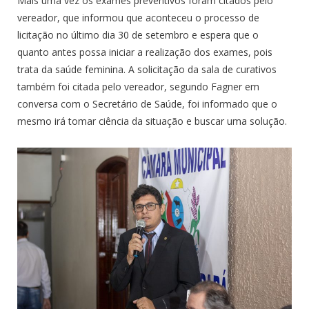
Mais uma vez os exames preventivos foram citados pelo
vereador, que informou que aconteceu o processo de
licitação no último dia 30 de setembro e espera que o
quanto antes possa iniciar a realização dos exames, pois
trata da saúde feminina. A solicitação da sala de curativos
também foi citada pelo vereador, segundo Fagner em
conversa com o Secretário de Saúde, foi informado que o
mesmo irá tomar ciência da situação e buscar uma solução.