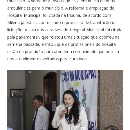
município. A vereadora frisou que está em busca de duas
ambulâncias para o município. A reforma e ampliação do
Hospital Municipal foi citada na tribuna, de acordo com
Milena já estar acontecendo o processo de tramitação da
licitação. A sala dos curativos do Hospital Municipal foi citada
pela parlamentar, que relatou uma situação que ocorreu na
semana passada, e frisou que os profissionais do hospital
estão de prontidão para atender a comunidade que precisa
dos atendimentos voltados para curativos.