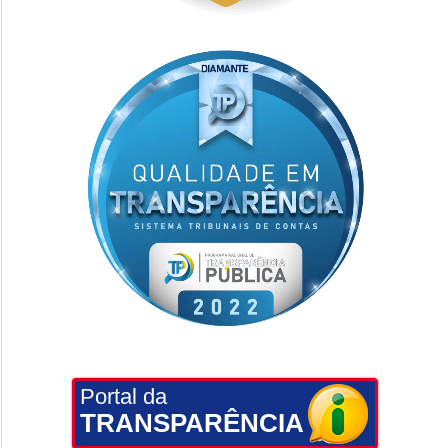
Portal da
TRANSPARÊNCIA