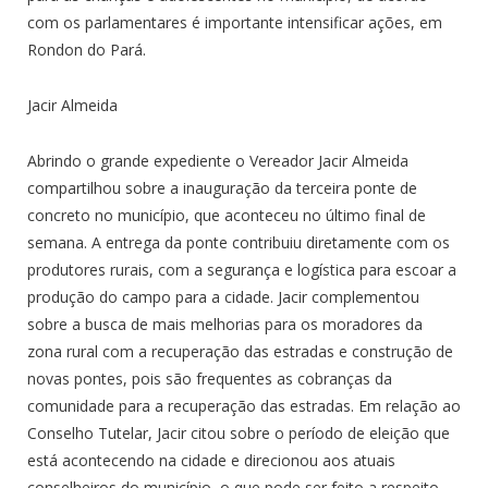
com os parlamentares é importante intensificar ações, em
Rondon do Pará.
Jacir Almeida
Abrindo o grande expediente o Vereador Jacir Almeida
compartilhou sobre a inauguração da terceira ponte de
concreto no município, que aconteceu no último final de
semana. A entrega da ponte contribuiu diretamente com os
produtores rurais, com a segurança e logística para escoar a
produção do campo para a cidade. Jacir complementou
sobre a busca de mais melhorias para os moradores da
zona rural com a recuperação das estradas e construção de
novas pontes, pois são frequentes as cobranças da
comunidade para a recuperação das estradas. Em relação ao
Conselho Tutelar, Jacir citou sobre o período de eleição que
está acontecendo na cidade e direcionou aos atuais
conselheiros do município, o que pode ser feito a respeito