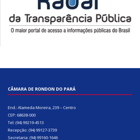
CÂMARA DE RONDON DO PARÁ
End.: Alameda Moreira, 239 – Centro
CEP: 68638-000
Tel: (94) 99219-4513
Recepção: (94) 99127-3739
Secretaria: (94) 99160-1646