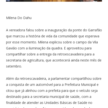
Milena Do Dahu
A vereadora falou sobre a inauguração da ponte do Garrafão
que marcou a história de vida da comunidade que esperava
por esse momento. Milena explicou sobre o campo da Vila
Gavião com a iluminação da quadra. E aproveitou para
compartilhar sobre a entrega da retroescavadeira para a
secretaria de agricultura, que acontecerá ainda neste mês de
setembro.
Além da retroescavadeira, a parlamentar compartilhou sobre
a conquista de um automóvel para a Prefeitura Municipal e
citou que já alinhou com a prefeita para que o veículo seja
destinado para a secretaria municipal de saúde, com a
finalidade de atender as Unidades Básicas de Saúde no