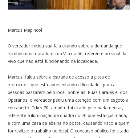
Marcus Mapincol
O vereador iniciou sua fala citando sobre a demanda que
recebeu dos moradores da Vila do 56, referente ao sinal da
Vivo que não está funcionando na localidade.
Marcus, falou sobre a estrada de acesso a pista de
motocross que está apresentando dificuldades para as
pessoas passarem pelo local. Sobre as Ruas Carajás e dos
Operários, o vereador pediu uma atenção com um esgoto a
céu aberto. O km 70 também foi citado pelo parlamentar,
referente a iluminação da quadra do 70 que está queimada,
e com uma casa de abelha no poste, causando risco a quem
for realizar o trabalho no local. O concurso público foi citado