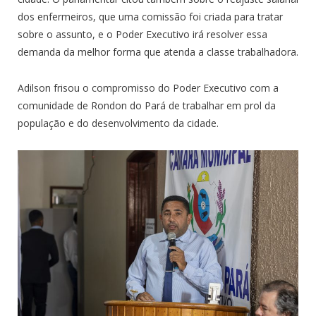
dos enfermeiros, que uma comissão foi criada para tratar
sobre o assunto, e o Poder Executivo irá resolver essa
demanda da melhor forma que atenda a classe trabalhadora.
Adilson frisou o compromisso do Poder Executivo com a
comunidade de Rondon do Pará de trabalhar em prol da
população e do desenvolvimento da cidade.