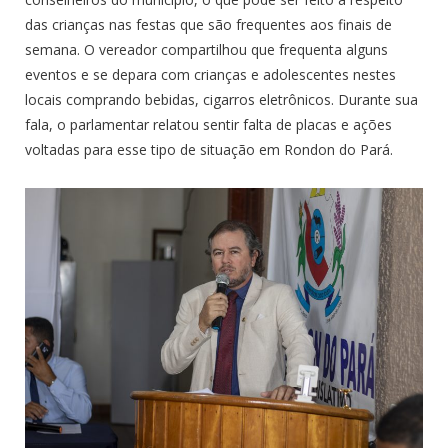
das crianças nas festas que são frequentes aos finais de
semana. O vereador compartilhou que frequenta alguns
eventos e se depara com crianças e adolescentes nestes
locais comprando bebidas, cigarros eletrônicos. Durante sua
fala, o parlamentar relatou sentir falta de placas e ações
voltadas para esse tipo de situação em Rondon do Pará.