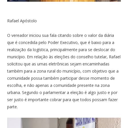
Rafael Apóstolo
O vereador iniciou sua fala citando sobre o valor da diária
que é concedida pelo Poder Executivo, que é baixo para a
realização da logística, principalmente para se deslocar do
município. Em relação às eleições do conselho tutelar, Rafael
solicitou que as urnas eletrônicas sejam encaminhadas
também para a zona rural do município, com objetivo que a
comunidade possa também participar desse momento de
escolha, e não apenas a comunidade presente na zona
urbana. Segundo o parlamentar a eleição é algo justo e por
ser justo é importante cobrar para que todos possam fazer
parte.