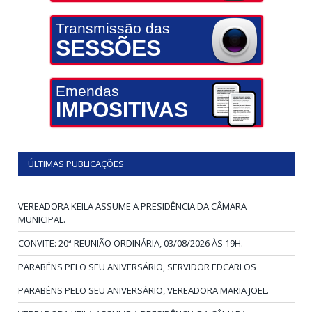
Transmissão das
SESSÕES
Emendas
IMPOSITIVAS
ÚLTIMAS PUBLICAÇÕES
VEREADORA KEILA ASSUME A PRESIDÊNCIA DA CÂMARA
MUNICIPAL.
CONVITE: 20ª REUNIÃO ORDINÁRIA, 03/08/2026 ÀS 19H.
PARABÉNS PELO SEU ANIVERSÁRIO, SERVIDOR EDCARLOS
PARABÉNS PELO SEU ANIVERSÁRIO, VEREADORA MARIA JOEL.