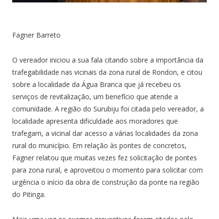
Fagner Barreto
O vereador iniciou a sua fala citando sobre a importância da
trafegabilidade nas vicinais da zona rural de Rondon, e citou
sobre a localidade da Água Branca que já recebeu os
serviços de revitalização, um benefício que atende a
comunidade. A região do Surubiju foi citada pelo vereador, a
localidade apresenta dificuldade aos moradores que
trafegam, a vicinal dar acesso a várias localidades da zona
rural do município. Em relação às pontes de concretos,
Fagner relatou que muitas vezes fez solicitação de pontes
para zona rural, e aproveitou o momento para solicitar com
urgência o início da obra de construção da ponte na região
do Pitinga.