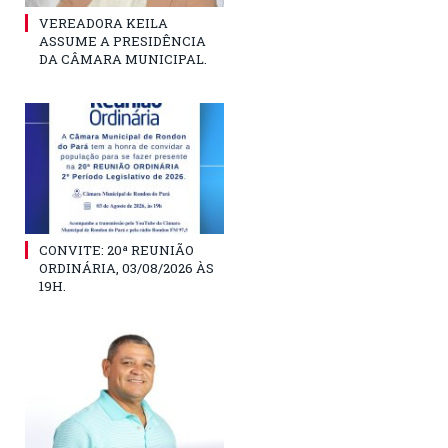
VEREADORA KEILA
ASSUME A PRESIDÊNCIA
DA CÂMARA MUNICIPAL.
CONVITE: 20ª REUNIÃO
ORDINÁRIA, 03/08/2026 ÀS
19H.