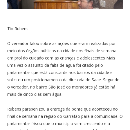
Tio Rubens
O vereador falou sobre as ações que eram realizadas por
meio dos órgãos públicos na cidade nos finais de semana
em prol do cuidado com as crianças e adolescentes Mais
uma vez o assunto da falta de água foi citado pelo
parlamentar que está constante nos bairros da cidade e
solicitou um posicionamento da diretoria do Saae. Segundo
o vereador, no bairro São José os moradores já estão há
mais de cinco dias sem água.
Rubens parabenizou a entrega da ponte que aconteceu no
final de semana na região do Garrafão para a comunidade. O
parlamentar frisou que o município vem crescendo e a