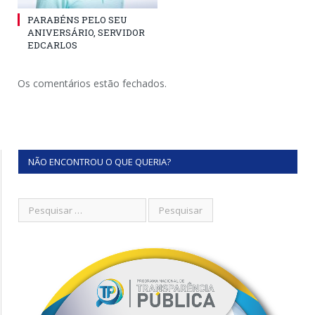
PARABÉNS PELO SEU
ANIVERSÁRIO, SERVIDOR
EDCARLOS
Os comentários estão fechados.
NÃO ENCONTROU O QUE QUERIA?