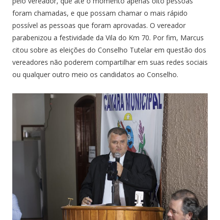
pelo vereador, que até o momento apenas oito pessoas
foram chamadas, e que possam chamar o mais rápido
possível as pessoas que foram aprovadas. O vereador
parabenizou a festividade da Vila do Km 70. Por fim, Marcus
citou sobre as eleições do Conselho Tutelar em questão dos
vereadores não poderem compartilhar em suas redes sociais
ou qualquer outro meio os candidatos ao Conselho.