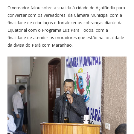
O vereador falou sobre a sua ida à cidade de Açailândia para
conversar com os vereadores da Câmara Municipal com a
finalidade de criar laços e fortalecer as cobranças diante da
Equatorial com o Programa Luz Para Todos, com a
finalidade de atender os moradores que estão na localidade
da divisa do Pará com Maranhão.