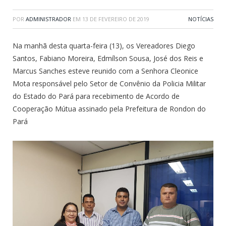
POR
ADMINISTRADOR
EM
13 DE FEVEREIRO DE 2019
NOTÍCIAS
Na manhã desta quarta-feira (13), os Vereadores Diego
Santos, Fabiano Moreira, Edmílson Sousa, José dos Reis e
Marcus Sanches esteve reunido com a Senhora Cleonice
Mota responsável pelo Setor de Convênio da Policia Militar
do Estado do Pará para recebimento de Acordo de
Cooperação Mútua assinado pela Prefeitura de Rondon do
Pará