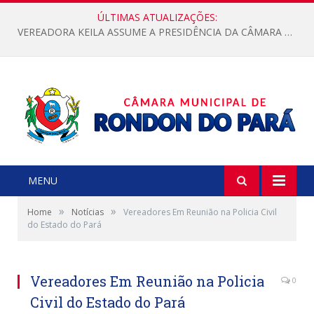
ÚLTIMAS ATUALIZAÇÕES:
VEREADORA KEILA ASSUME A PRESIDÊNCIA DA CÂMARA MUNICIPAL.
MENU
»
»
Home
Notícias
Vereadores Em Reunião na Policia Civil
do Estado do Pará
Vereadores Em Reunião na Policia
0
Civil do Estado do Pará