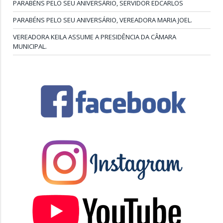
PARABÉNS PELO SEU ANIVERSÁRIO, SERVIDOR EDCARLOS
PARABÉNS PELO SEU ANIVERSÁRIO, VEREADORA MARIA JOEL.
VEREADORA KEILA ASSUME A PRESIDÊNCIA DA CÂMARA
MUNICIPAL.