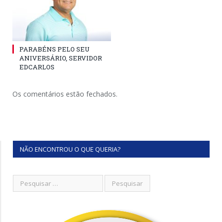
PARABÉNS PELO SEU
ANIVERSÁRIO, SERVIDOR
EDCARLOS
Os comentários estão fechados.
NÃO ENCONTROU O QUE QUERIA?