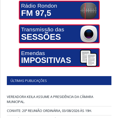
Rádio Rondon
FM 97,5
Transmissão das
SESSÕES
Emendas
IMPOSITIVAS
ÚLTIMAS PUBLICAÇÕES
VEREADORA KEILA ASSUME A PRESIDÊNCIA DA CÂMARA
MUNICIPAL.
CONVITE: 20ª REUNIÃO ORDINÁRIA, 03/08/2026 ÀS 19H.