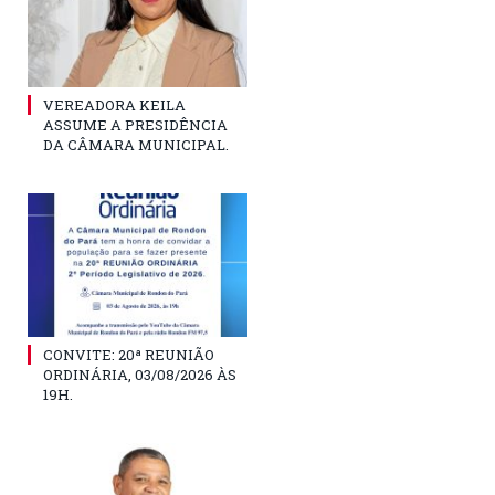
VEREADORA KEILA
ASSUME A PRESIDÊNCIA
DA CÂMARA MUNICIPAL.
CONVITE: 20ª REUNIÃO
ORDINÁRIA, 03/08/2026 ÀS
19H.