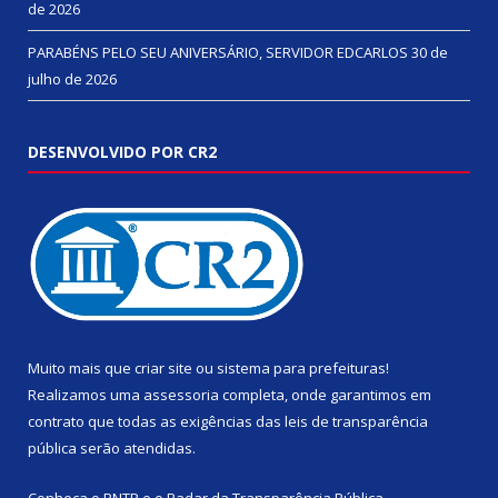
de 2026
PARABÉNS PELO SEU ANIVERSÁRIO, SERVIDOR EDCARLOS
30 de
julho de 2026
DESENVOLVIDO POR CR2
Muito mais que
criar site
ou
sistema para prefeituras
!
Realizamos uma
assessoria
completa, onde garantimos em
contrato que todas as exigências das
leis de transparência
pública
serão atendidas.