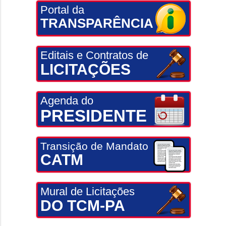
Portal da
TRANSPARÊNCIA
Editais e Contratos de
LICITAÇÕES
Agenda do
PRESIDENTE
Transição de Mandato
CATM
Mural de Licitações
DO TCM-PA