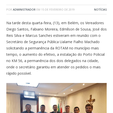
POR
ADMINISTRADOR
EM
15 DE FEVEREIRO DE 2019
NOTÍCIAS
Na tarde desta quarta-feira, (13), em Belém, os Vereadores
Diego Santos, Fabiano Moreira, Edmílson de Sousa, José dos
Reis Silva e Marcus Sanches estiveram em reunião com o
Secretário de Segurança Pública Ualame Fialho Machado
solicitando a permanência da ROTAM no município mais
tempo, o aumento do efetivo, a instalação do Porto Policial
no KM 56, a permanência dos dois delegados na cidade,
onde o secretário garantiu em atender os pedidos o mais
rápido possível.