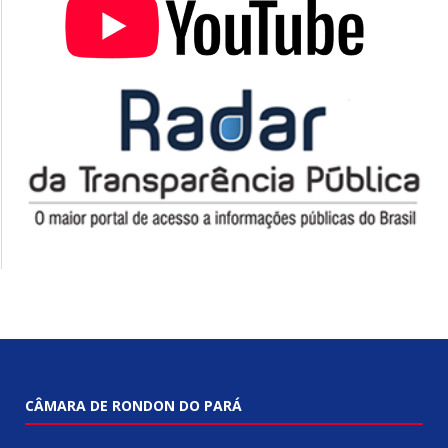
CÂMARA DE RONDON DO PARÁ