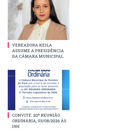
VEREADORA KEILA
ASSUME A PRESIDÊNCIA
DA CÂMARA MUNICIPAL.
CONVITE: 20ª REUNIÃO
ORDINÁRIA, 03/08/2026 ÀS
19H.