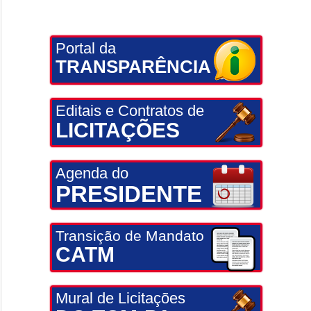
Portal da
TRANSPARÊNCIA
Editais e Contratos de
LICITAÇÕES
Agenda do
PRESIDENTE
Transição de Mandato
CATM
Mural de Licitações