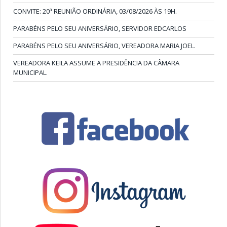
CONVITE: 20ª REUNIÃO ORDINÁRIA, 03/08/2026 ÀS 19H.
PARABÉNS PELO SEU ANIVERSÁRIO, SERVIDOR EDCARLOS
PARABÉNS PELO SEU ANIVERSÁRIO, VEREADORA MARIA JOEL.
VEREADORA KEILA ASSUME A PRESIDÊNCIA DA CÂMARA
MUNICIPAL.