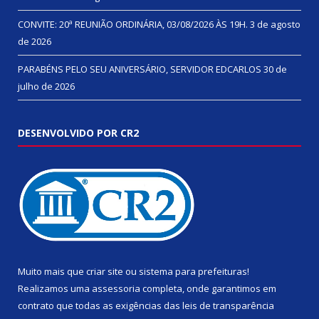
CONVITE: 20ª REUNIÃO ORDINÁRIA, 03/08/2026 ÀS 19H.
3 de agosto
de 2026
PARABÉNS PELO SEU ANIVERSÁRIO, SERVIDOR EDCARLOS
30 de
julho de 2026
DESENVOLVIDO POR CR2
Muito mais que
criar site
ou
sistema para prefeituras
!
Realizamos uma
assessoria
completa, onde garantimos em
contrato que todas as exigências das
leis de transparência