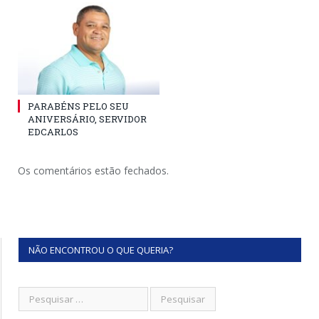
PARABÉNS PELO SEU
ANIVERSÁRIO, SERVIDOR
EDCARLOS
Os comentários estão fechados.
NÃO ENCONTROU O QUE QUERIA?