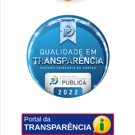
Portal da
TRANSPARÊNCIA