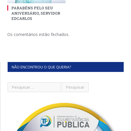
PARABÉNS PELO SEU
ANIVERSÁRIO, SERVIDOR
EDCARLOS
Os comentários estão fechados.
NÃO ENCONTROU O QUE QUERIA?