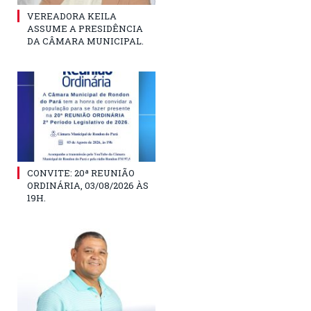
VEREADORA KEILA
ASSUME A PRESIDÊNCIA
DA CÂMARA MUNICIPAL.
CONVITE: 20ª REUNIÃO
ORDINÁRIA, 03/08/2026 ÀS
19H.