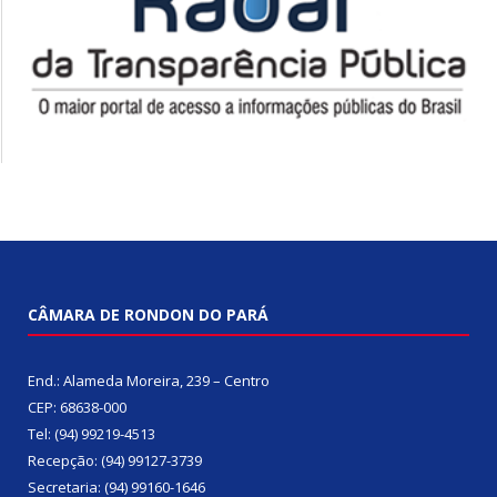
CÂMARA DE RONDON DO PARÁ
End.: Alameda Moreira, 239 – Centro
CEP: 68638-000
Tel: (94) 99219-4513
Recepção: (94) 99127-3739
Secretaria: (94) 99160-1646