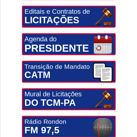
Editais e Contratos de
LICITAÇÕES
Agenda do
PRESIDENTE
Transição de Mandato
CATM
Mural de Licitações
DO TCM-PA
Rádio Rondon
FM 97,5