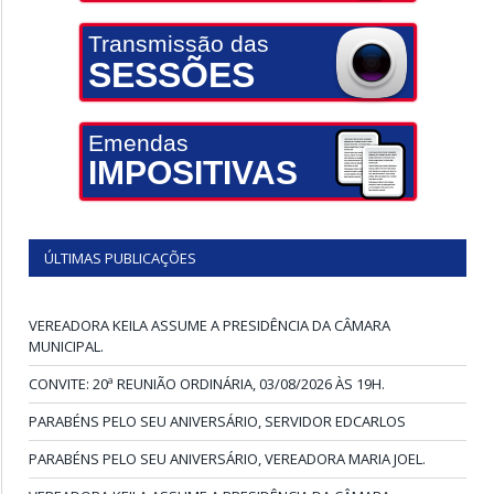
Transmissão das
SESSÕES
Emendas
IMPOSITIVAS
ÚLTIMAS PUBLICAÇÕES
VEREADORA KEILA ASSUME A PRESIDÊNCIA DA CÂMARA
MUNICIPAL.
CONVITE: 20ª REUNIÃO ORDINÁRIA, 03/08/2026 ÀS 19H.
PARABÉNS PELO SEU ANIVERSÁRIO, SERVIDOR EDCARLOS
PARABÉNS PELO SEU ANIVERSÁRIO, VEREADORA MARIA JOEL.