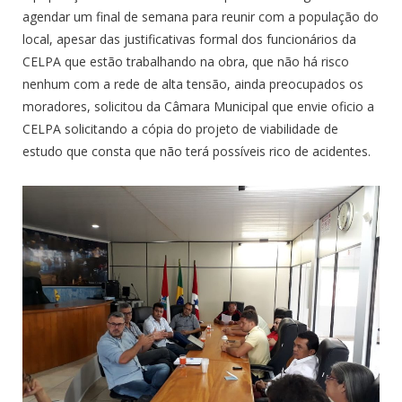
agendar um final de semana para reunir com a população do
local, apesar das justificativas formal dos funcionários da
CELPA que estão trabalhando na obra, que não há risco
nenhum com a rede de alta tensão, ainda preocupados os
moradores, solicitou da Câmara Municipal que envie oficio a
CELPA solicitando a cópia do projeto de viabilidade de
estudo que consta que não terá possíveis rico de acidentes.