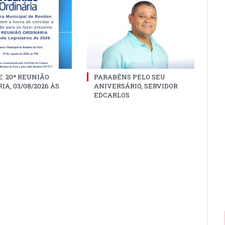
: 20ª REUNIÃO
PARABÉNS PELO SEU
IA, 03/08/2026 ÀS
ANIVERSÁRIO, SERVIDOR
EDCARLOS