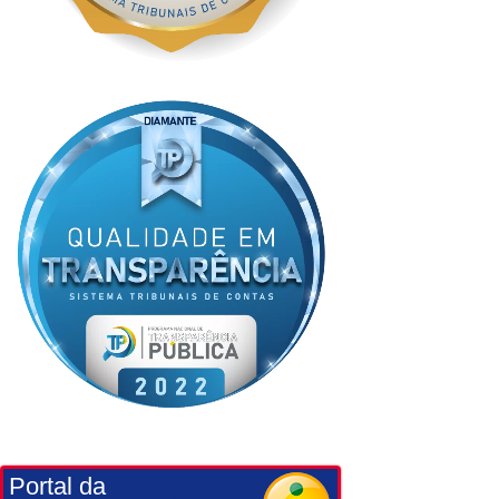
Portal da