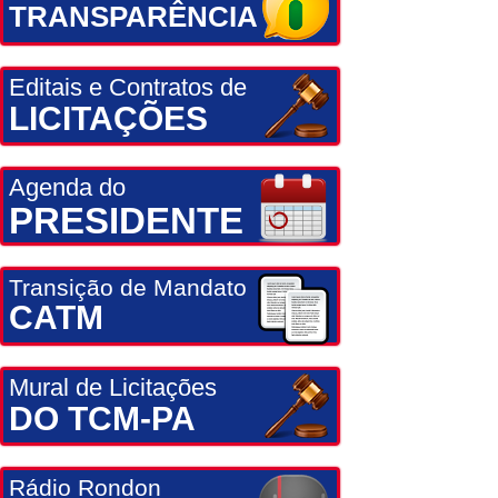
TRANSPARÊNCIA
Editais e Contratos de
LICITAÇÕES
Agenda do
PRESIDENTE
Transição de Mandato
CATM
Mural de Licitações
DO TCM-PA
Rádio Rondon