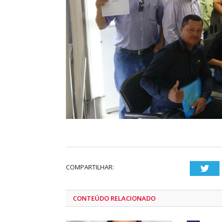
COMPARTILHAR:
Twi
CONTEÚDO RELACIONADO