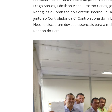
Diego Santos, Edmilson Viana, Erasmo Carias, Jo
Rodrigues e Comissão do Controle Interno EdCa
junto ao Controlador da 6ª Controladoria do Tri
Neto, e discutiram dúvidas essenciais para a me
Rondon do Pará.