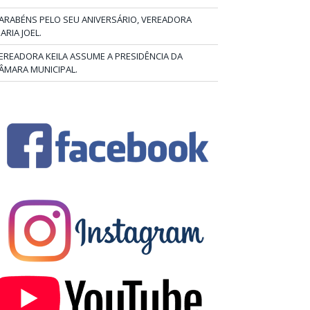
ARABÉNS PELO SEU ANIVERSÁRIO, VEREADORA
ARIA JOEL.
EREADORA KEILA ASSUME A PRESIDÊNCIA DA
ÂMARA MUNICIPAL.